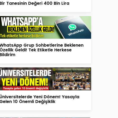
Bir Tanesinin Değeri 400 Bin Lira
WhatsApp Grup Sohbetlerine Beklenen
Özellik Geldi! Tek Etiketle Herkese
Bildirim
Üniversitelerde Yeni Dönem! Yasayla
Gelen 10 Önemli Değişiklik