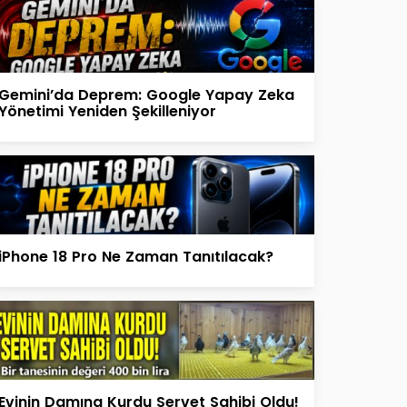
Gemini’da Deprem: Google Yapay Zeka
Yönetimi Yeniden Şekilleniyor
iPhone 18 Pro Ne Zaman Tanıtılacak?
Evinin Damına Kurdu Servet Sahibi Oldu!