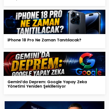
iPhone 18 Pro Ne Zaman Tanıtılacak?
Gemini’da Deprem: Google Yapay Zeka
Yönetimi Yeniden Şekilleniyor