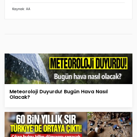
Kaynak: AA
Meteoroloji Duyurdu! Bugün Hava Nasıl
Olacak?