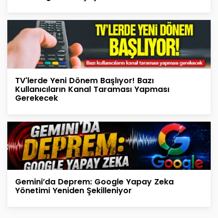
TV'lerde Yeni Dönem Başlıyor! Bazı
Kullanıcıların Kanal Taraması Yapması
Gerekecek
Gemini’da Deprem: Google Yapay Zeka
Yönetimi Yeniden Şekilleniyor