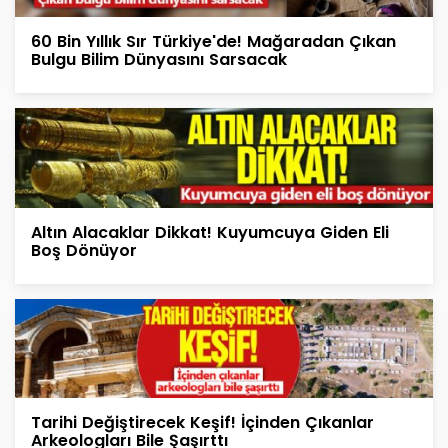
60 Bin Yıllık Sır Türkiye'de! Mağaradan Çıkan
Bulgu Bilim Dünyasını Sarsacak
Altın Alacaklar Dikkat! Kuyumcuya Giden Eli
Boş Dönüyor
Tarihi Değiştirecek Keşif! İçinden Çıkanlar
Arkeologları Bile Şaşırttı