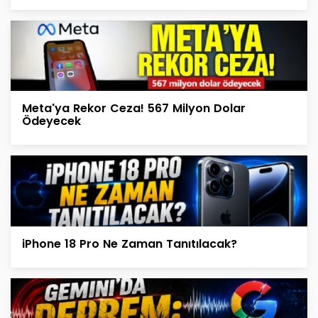
Meta'ya Rekor Ceza! 567 Milyon Dolar
Ödeyecek
iPhone 18 Pro Ne Zaman Tanıtılacak?