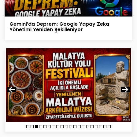
Gemini’da Deprem: Google Yapay Zeka
Yönetimi Yeniden Şekilleniyor