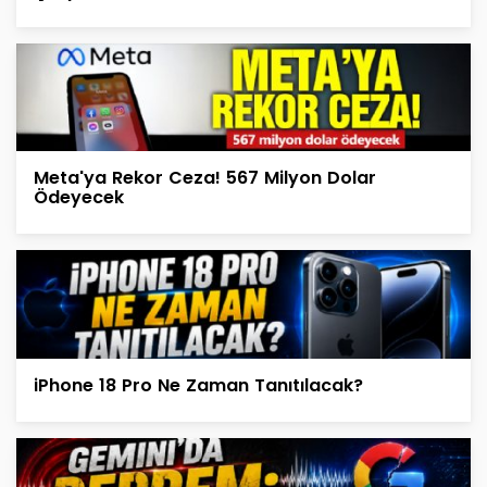
Meta'ya Rekor Ceza! 567 Milyon Dolar
Ödeyecek
iPhone 18 Pro Ne Zaman Tanıtılacak?