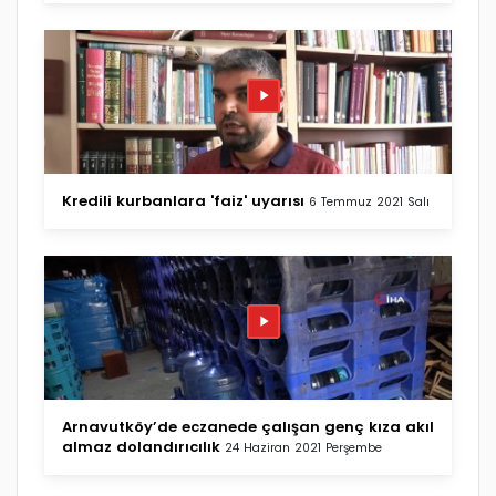
Kredili kurbanlara 'faiz' uyarısı
6 Temmuz 2021 Salı
Arnavutköy’de eczanede çalışan genç kıza akıl
almaz dolandırıcılık
24 Haziran 2021 Perşembe