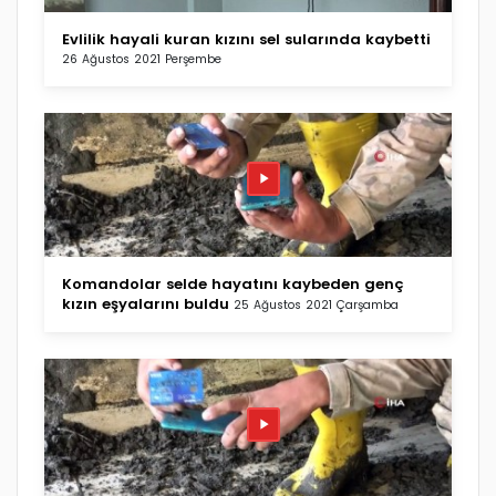
Evlilik hayali kuran kızını sel sularında kaybetti
26 Ağustos 2021 Perşembe
Komandolar selde hayatını kaybeden genç
kızın eşyalarını buldu
25 Ağustos 2021 Çarşamba