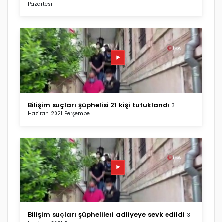
Pazartesi
Bilişim suçları şüphelisi 21 kişi tutuklandı
3
Haziran 2021 Perşembe
Bilişim suçları şüphelileri adliyeye sevk edildi
3