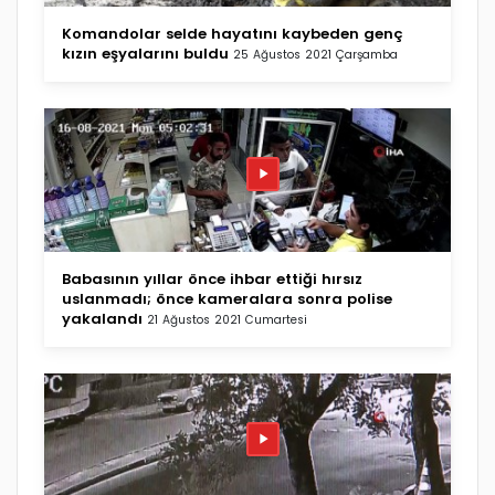
Komandolar selde hayatını kaybeden genç
kızın eşyalarını buldu
25 Ağustos 2021 Çarşamba
Babasının yıllar önce ihbar ettiği hırsız
uslanmadı; önce kameralara sonra polise
yakalandı
21 Ağustos 2021 Cumartesi