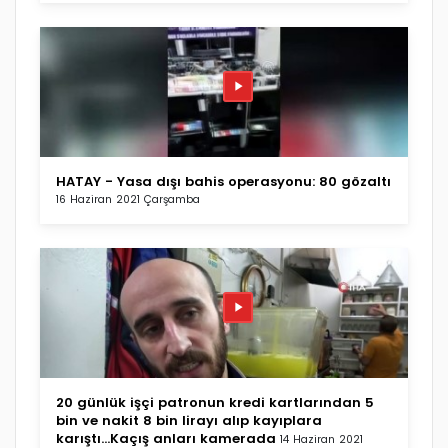
HATAY - Yasa dışı bahis operasyonu: 80 gözaltı
16 Haziran 2021 Çarşamba
20 günlük işçi patronun kredi kartlarından 5
bin ve nakit 8 bin lirayı alıp kayıplara
karıştı...Kaçış anları kamerada
14 Haziran 2021