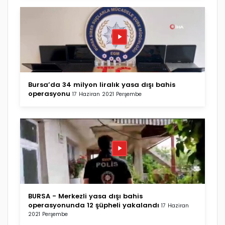
Bursa’da 34 milyon liralık yasa dışı bahis
operasyonu
17 Haziran 2021 Perşembe
BURSA - Merkezli yasa dışı bahis
operasyonunda 12 şüpheli yakalandı
17 Haziran
2021 Perşembe