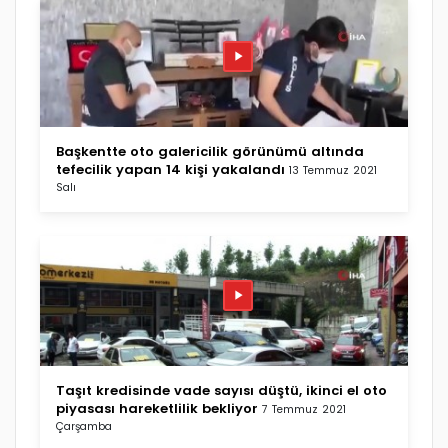
Başkentte oto galericilik görünümü altında
tefecilik yapan 14 kişi yakalandı
13 Temmuz 2021
Salı
Taşıt kredisinde vade sayısı düştü, ikinci el oto
piyasası hareketlilik bekliyor
7 Temmuz 2021
Çarşamba