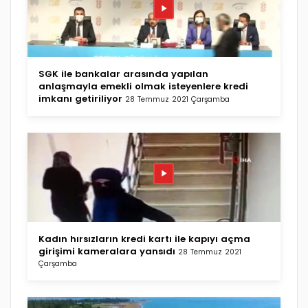
SGK ile bankalar arasında yapılan
anlaşmayla emekli olmak isteyenlere kredi
imkanı getiriliyor
28 Temmuz 2021 Çarşamba
Kadın hırsızların kredi kartı ile kapıyı açma
girişimi kameralara yansıdı
28 Temmuz 2021
Çarşamba