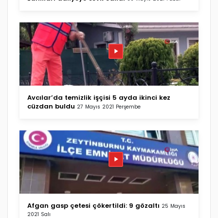
Avcılar’da temizlik işçisi 5 ayda ikinci kez
cüzdan buldu
27 Mayıs 2021 Perşembe
Afgan gasp çetesi çökertildi: 9 gözaltı
25 Mayıs
2021 Salı