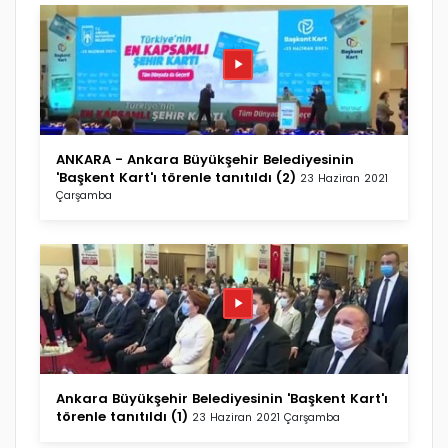
ANKARA - Ankara Büyükşehir Belediyesinin
'Başkent Kart'ı törenle tanıtıldı (2)
23 Haziran 2021
Çarşamba
Ankara Büyükşehir Belediyesinin 'Başkent Kart'ı
törenle tanıtıldı (1)
23 Haziran 2021 Çarşamba