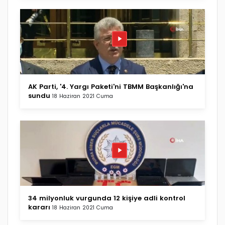
AK Parti, '4. Yargı Paketi'ni TBMM Başkanlığı'na
sundu
18 Haziran 2021 Cuma
34 milyonluk vurgunda 12 kişiye adli kontrol
kararı
18 Haziran 2021 Cuma