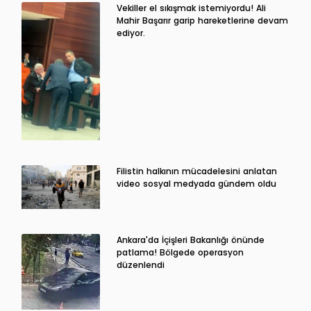
Vekiller el sıkışmak istemiyordu! Ali
Mahir Başarır garip hareketlerine devam
ediyor.
Filistin halkının mücadelesini anlatan
video sosyal medyada gündem oldu
Ankara'da İçişleri Bakanlığı önünde
patlama! Bölgede operasyon
düzenlendi