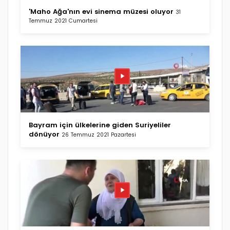
'Maho Ağa'nın evi sinema müzesi oluyor
31
Temmuz 2021 Cumartesi
Bayram için ülkelerine giden Suriyeliler
dönüyor
26 Temmuz 2021 Pazartesi