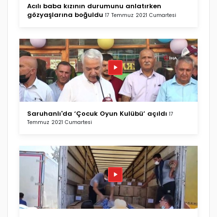
Acılı baba kızının durumunu anlatırken
gözyaşlarına boğuldu
17 Temmuz 2021 Cumartesi
Saruhanlı'da ‘Çocuk Oyun Kulübü’ açıldı
17
Temmuz 2021 Cumartesi