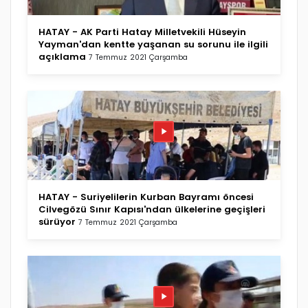
HATAY - AK Parti Hatay Milletvekili Hüseyin
Yayman'dan kentte yaşanan su sorunu ile ilgili
açıklama
7 Temmuz 2021 Çarşamba
HATAY - Suriyelilerin Kurban Bayramı öncesi
Cilvegözü Sınır Kapısı'ndan ülkelerine geçişleri
sürüyor
7 Temmuz 2021 Çarşamba