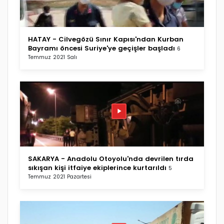
HATAY - Cilvegözü Sınır Kapısı'ndan Kurban
Bayramı öncesi Suriye'ye geçişler başladı
6
Temmuz 2021 Salı
SAKARYA - Anadolu Otoyolu'nda devrilen tırda
sıkışan kişi itfaiye ekiplerince kurtarıldı
5
Temmuz 2021 Pazartesi