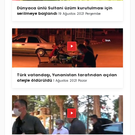
Dünyaca ünlü Sultani üzüm kurutulması için
serilmeye başlandı
19 Ağustos 2021 Perşembe
Türk vatandaşı, Yunanistan tarafından açılan
ateşle öldürüldü
1 Ağustos 2021 Pazar