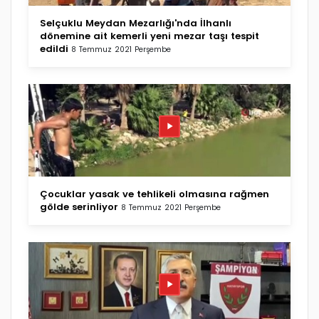
Selçuklu Meydan Mezarlığı'nda İlhanlı
dönemine ait kemerli yeni mezar taşı tespit
edildi
8 Temmuz 2021 Perşembe
Çocuklar yasak ve tehlikeli olmasına rağmen
gölde serinliyor
8 Temmuz 2021 Perşembe