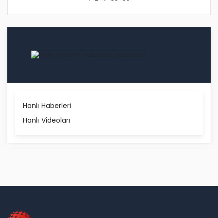
Hanlı Haberleri
Hanlı Videoları