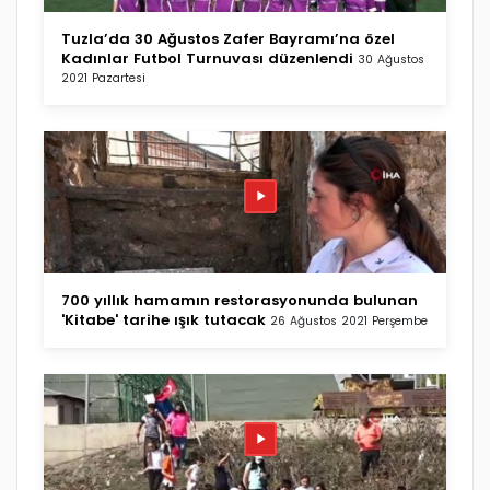
Tuzla’da 30 Ağustos Zafer Bayramı’na özel
Kadınlar Futbol Turnuvası düzenlendi
30 Ağustos
2021 Pazartesi
700 yıllık hamamın restorasyonunda bulunan
'Kitabe' tarihe ışık tutacak
26 Ağustos 2021 Perşembe