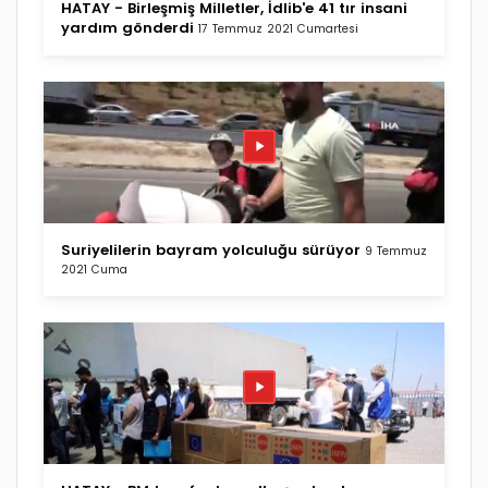
HATAY - Birleşmiş Milletler, İdlib'e 41 tır insani
yardım gönderdi
17 Temmuz 2021 Cumartesi
Suriyelilerin bayram yolculuğu sürüyor
9 Temmuz
2021 Cuma