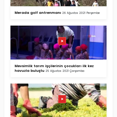
Merada golf antrenmanı
26 Ağustos 2021 Perşembe
Mevsimlik tarım işçilerinin çocukları ilk kez
havuzla buluştu
25 Ağustos 2021 Çarşamba