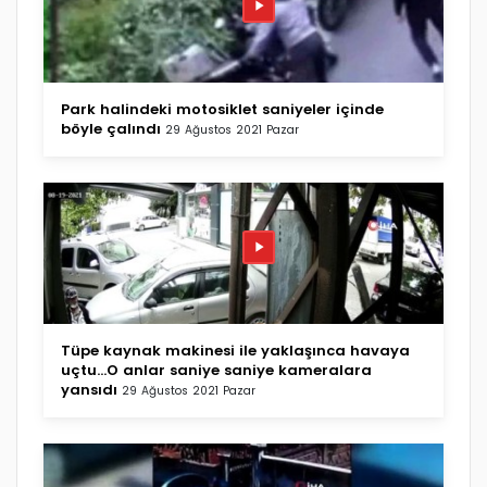
Park halindeki motosiklet saniyeler içinde
böyle çalındı
29 Ağustos 2021 Pazar
Tüpe kaynak makinesi ile yaklaşınca havaya
uçtu...O anlar saniye saniye kameralara
yansıdı
29 Ağustos 2021 Pazar