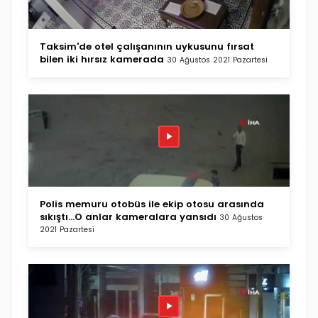
Taksim'de otel çalışanının uykusunu fırsat
bilen iki hırsız kamerada
30 Ağustos 2021 Pazartesi
Polis memuru otobüs ile ekip otosu arasında
sıkıştı...O anlar kameralara yansıdı
30 Ağustos
2021 Pazartesi