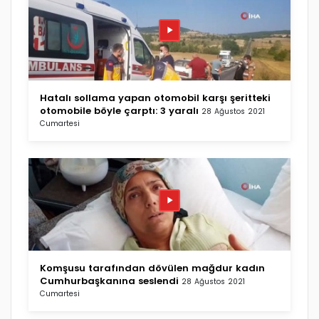
Hatalı sollama yapan otomobil karşı şeritteki
otomobile böyle çarptı: 3 yaralı
28 Ağustos 2021
Cumartesi
Komşusu tarafından dövülen mağdur kadın
Cumhurbaşkanına seslendi
28 Ağustos 2021
Cumartesi