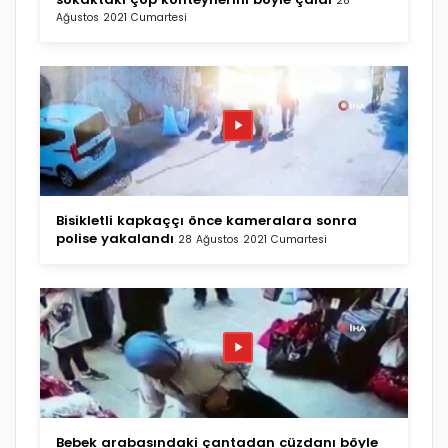
28
Ağustos 2021 Cumartesi
Bisikletli kapkaççı önce kameralara sonra
polise yakalandı
28 Ağustos 2021 Cumartesi
Bebek arabasındaki çantadan cüzdanı böyle