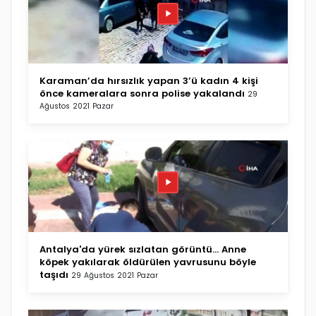
Karaman’da hırsızlık yapan 3’ü kadın 4 kişi
önce kameralara sonra polise yakalandı
29
Ağustos 2021 Pazar
Antalya'da yürek sızlatan görüntü... Anne
köpek yakılarak öldürülen yavrusunu böyle
taşıdı
29 Ağustos 2021 Pazar