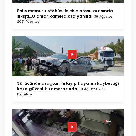
Polis memuru otobüs ile ekip otosu arasında
sıkıştı...O anlar kameralara yansıdı
30 Ağustos
2021 Pazartesi
Sürücünün araçtan fırlayıp hayatını kaybettiği
kaza güvenlik kamerasında
30 Ağustos 2021
Pazartesi