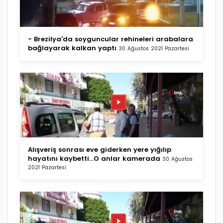
- Brezilya'da soyguncular rehineleri arabalara
bağlayarak kalkan yaptı
30 Ağustos 2021 Pazartesi
Alışveriş sonrası eve giderken yere yığılıp
hayatını kaybetti...O anlar kamerada
30 Ağustos
2021 Pazartesi