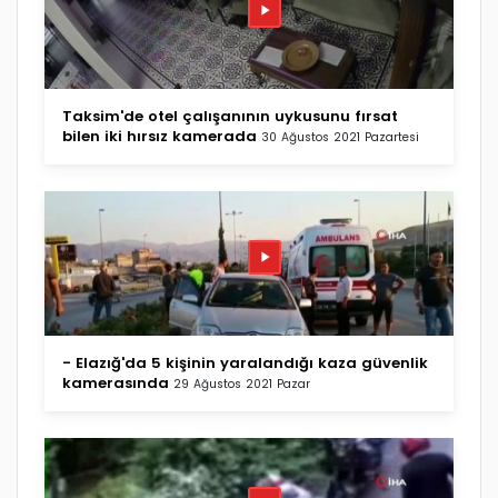
Taksim'de otel çalışanının uykusunu fırsat
bilen iki hırsız kamerada
30 Ağustos 2021 Pazartesi
- Elazığ'da 5 kişinin yaralandığı kaza güvenlik
kamerasında
29 Ağustos 2021 Pazar