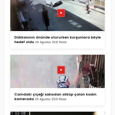
Dükkanının önünde otururken kurşunlara böyle
hedef oldu
29 Ağustos 2021 Pazar
Camdaki çiçeği saksıdan söküp çalan kadın
kamerada
29 Ağustos 2021 Pazar