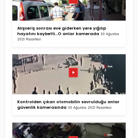
Alışveriş sonrası eve giderken yere yığılıp
hayatını kaybetti...O anlar kamerada
30 Ağustos
2021 Pazartesi
Kontrolden çıkan otomobilin savrulduğu anlar
güvenlik kamerasında
30 Ağustos 2021 Pazartesi