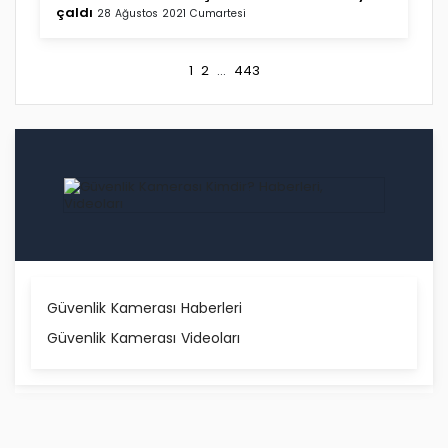
çaldı
28 Ağustos 2021 Cumartesi
1
2
...
443
Güvenlik Kamerası Haberleri
Güvenlik Kamerası Videoları