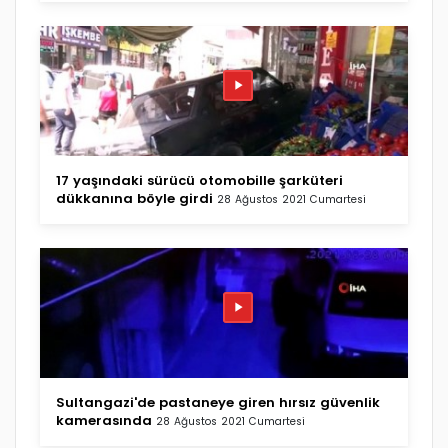
17 yaşındaki sürücü otomobille şarküteri
dükkanına böyle girdi
28 Ağustos 2021 Cumartesi
Sultangazi'de pastaneye giren hırsız güvenlik
kamerasında
28 Ağustos 2021 Cumartesi