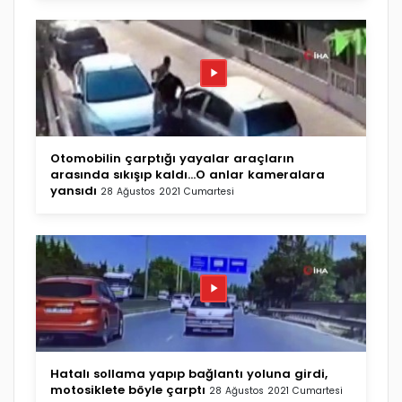
Otomobilin çarptığı yayalar araçların
arasında sıkışıp kaldı...O anlar kameralara
yansıdı
28 Ağustos 2021 Cumartesi
Hatalı sollama yapıp bağlantı yoluna girdi,
motosiklete böyle çarptı
28 Ağustos 2021 Cumartesi