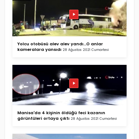
Yolcu otobüsü alev alev yandı...O anlar
kameralara yansıdı
28 Ağustos 2021 Cumartesi
Manisa'da 4 kişinin öldüğü feci kazanın
görüntüleri ortaya çıktı
28 Ağustos 2021 Cumartesi