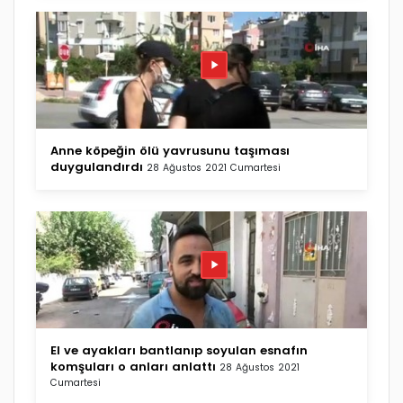
Anne köpeğin ölü yavrusunu taşıması
duygulandırdı
28 Ağustos 2021 Cumartesi
El ve ayakları bantlanıp soyulan esnafın
komşuları o anları anlattı
28 Ağustos 2021
Cumartesi