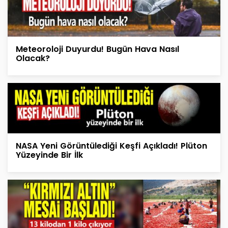
Meteoroloji Duyurdu! Bugün Hava Nasıl
Olacak?
NASA Yeni Görüntülediği Keşfi Açıkladı! Plüton
Yüzeyinde Bir İlk