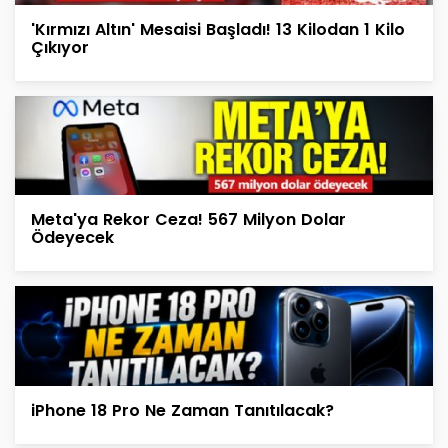
'Kırmızı Altın' Mesaisi Başladı! 13 Kilodan 1 Kilo
Çıkıyor
Meta'ya Rekor Ceza! 567 Milyon Dolar
Ödeyecek
iPhone 18 Pro Ne Zaman Tanıtılacak?