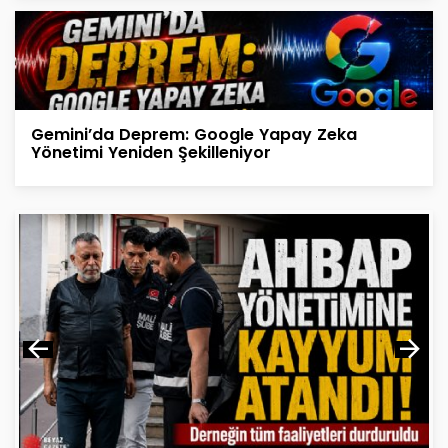
Gemini’da Deprem: Google Yapay Zeka
Yönetimi Yeniden Şekilleniyor