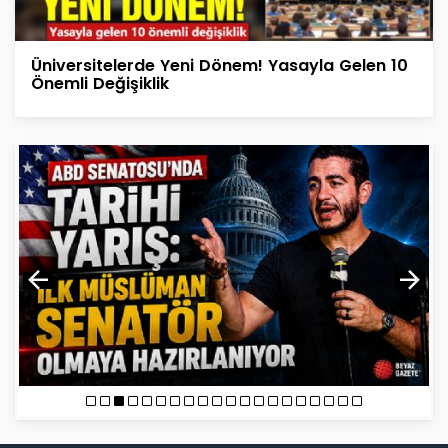
Üniversitelerde Yeni Dönem! Yasayla Gelen 10
Önemli Değişiklik