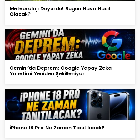
Meteoroloji Duyurdu! Bugün Hava Nasıl
Olacak?
Gemini’da Deprem: Google Yapay Zeka
Yönetimi Yeniden Şekilleniyor
iPhone 18 Pro Ne Zaman Tanıtılacak?