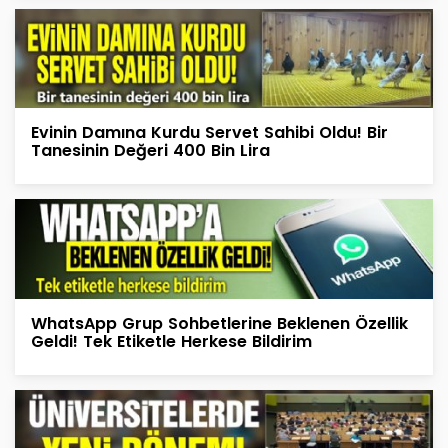
Evinin Damına Kurdu Servet Sahibi Oldu! Bir
Tanesinin Değeri 400 Bin Lira
WhatsApp Grup Sohbetlerine Beklenen Özellik
Geldi! Tek Etiketle Herkese Bildirim