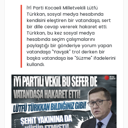
İYİ Parti Kocaeli Milletvekili Lütfü
Türkkan, sosyal medya hesabında
kendisini eleştiren bir vatandaşa, sert
bir dille cevap vererek hakaret etti.
Türkkan, bu kez sosyal medya
hesabında seçim çalışmalarını
paylaştığı bir gönderiye yorum yapan
vatandaşa "Yavşak" trol derken bir
başka vatandaşa ise "Süzme" ifadelerini
kullandı.