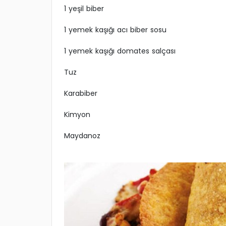
1 yeşil biber
1 yemek kaşığı acı biber sosu
1 yemek kaşığı domates salçası
Tuz
Karabiber
Kimyon
Maydanoz