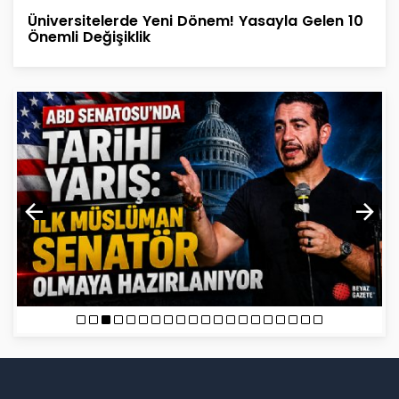
Üniversitelerde Yeni Dönem! Yasayla Gelen 10
Önemli Değişiklik