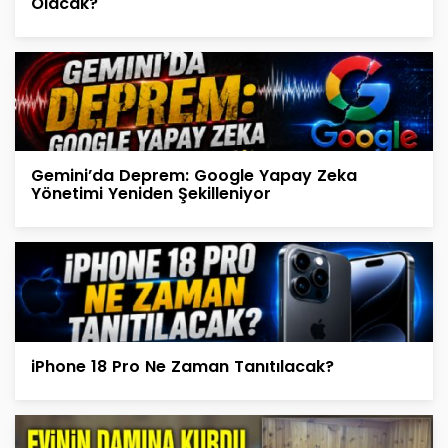
Olacak?
Gemini’da Deprem: Google Yapay Zeka
Yönetimi Yeniden Şekilleniyor
iPhone 18 Pro Ne Zaman Tanıtılacak?