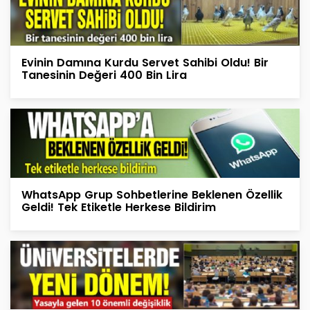
Evinin Damına Kurdu Servet Sahibi Oldu! Bir
Tanesinin Değeri 400 Bin Lira
WhatsApp Grup Sohbetlerine Beklenen Özellik
Geldi! Tek Etiketle Herkese Bildirim