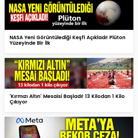
NASA Yeni Görüntülediği Keşfi Açıkladı! Plüton
Yüzeyinde Bir İlk
'Kırmızı Altın' Mesaisi Başladı! 13 Kilodan 1 Kilo
Çıkıyor