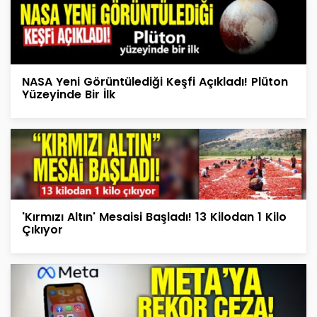
NASA Yeni Görüntülediği Keşfi Açıkladı! Plüton
Yüzeyinde Bir İlk
'Kırmızı Altın' Mesaisi Başladı! 13 Kilodan 1 Kilo
Çıkıyor