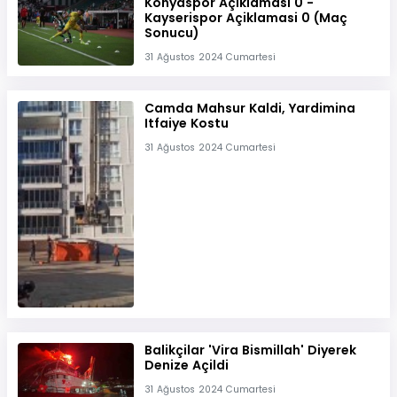
Konyaspor Açiklamasi 0 -
Kayserispor Açiklamasi 0 (Maç
Sonucu)
31 Ağustos 2024 Cumartesi
Camda Mahsur Kaldi, Yardimina
Itfaiye Kostu
31 Ağustos 2024 Cumartesi
Balikçilar 'Vira Bismillah' Diyerek
Denize Açildi
31 Ağustos 2024 Cumartesi