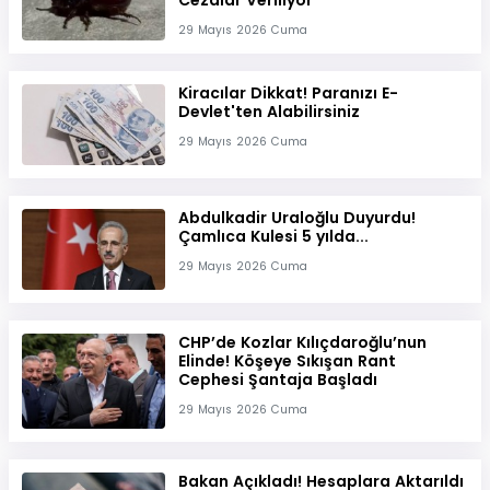
Cezalar Veriliyor
29 Mayıs 2026 Cuma
Kiracılar Dikkat! Paranızı E-
Devlet'ten Alabilirsiniz
29 Mayıs 2026 Cuma
Abdulkadir Uraloğlu Duyurdu!
Çamlıca Kulesi 5 yılda...
29 Mayıs 2026 Cuma
CHP’de Kozlar Kılıçdaroğlu’nun
Elinde! Köşeye Sıkışan Rant
Cephesi Şantaja Başladı
29 Mayıs 2026 Cuma
Bakan Açıkladı! Hesaplara Aktarıldı