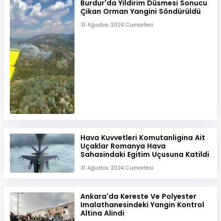
Burdur'da Yildirim Düsmesi Sonucu
Çikan Orman Yangini Söndürüldü
31 Ağustos 2024 Cumartesi
Hava Kuvvetleri Komutanligina Ait
Uçaklar Romanya Hava
Sahasindaki Egitim Uçusuna Katildi
31 Ağustos 2024 Cumartesi
Ankara'da Kereste Ve Polyester
Imalathanesindeki Yangin Kontrol
Altina Alindi