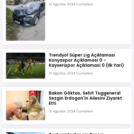
31 Ağustos 2024 Cumartesi
Trendyol Süper Lig Açiklamasi
Konyaspor Açiklamasi 0 -
Kayserispor Açiklamasi 0 (Ilk Yari)
31 Ağustos 2024 Cumartesi
Bakan Göktas, Sehit Tuggeneral
Sezgin Erdogan'in Ailesini Ziyaret
Etti
31 Ağustos 2024 Cumartesi