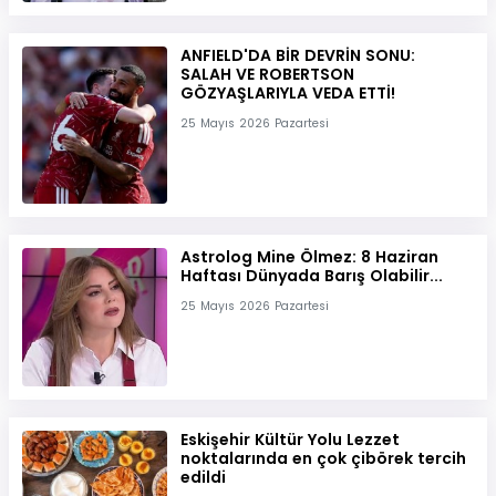
ANFIELD'DA BİR DEVRİN SONU:
SALAH VE ROBERTSON
GÖZYAŞLARIYLA VEDA ETTİ!
25 Mayıs 2026 Pazartesi
Astrolog Mine Ölmez: 8 Haziran
Haftası Dünyada Barış Olabilir...
25 Mayıs 2026 Pazartesi
Eskişehir Kültür Yolu Lezzet
noktalarında en çok çibörek tercih
edildi