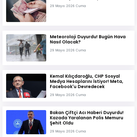
29 Mayıs 2026 Cuma
Meteoroloji Duyurdu! Bugün Hava
Nasıl Olacak?
29 Mayıs 2026 Cuma
Kemal Kılıçdaroğlu, CHP Sosyal
Medya Hesaplarını İstiyor! Meta,
Facebook'u Devredecek
29 Mayıs 2026 Cuma
Bakan Çiftçi Acı Haberi Duyurdu!
Kazada Yaralanan Polis Memuru
Şehit Oldu
29 Mayıs 2026 Cuma