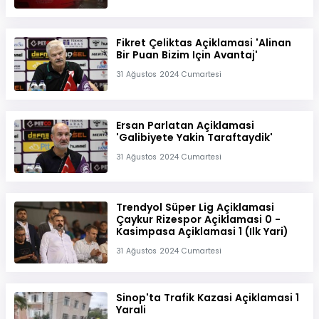
Fikret Çeliktas Açiklamasi 'Alinan
Bir Puan Bizim Için Avantaj'
31 Ağustos 2024 Cumartesi
Ersan Parlatan Açiklamasi
'Galibiyete Yakin Taraftaydik'
31 Ağustos 2024 Cumartesi
Trendyol Süper Lig Açiklamasi
Çaykur Rizespor Açiklamasi 0 -
Kasimpasa Açiklamasi 1 (Ilk Yari)
31 Ağustos 2024 Cumartesi
Sinop'ta Trafik Kazasi Açiklamasi 1
Yarali