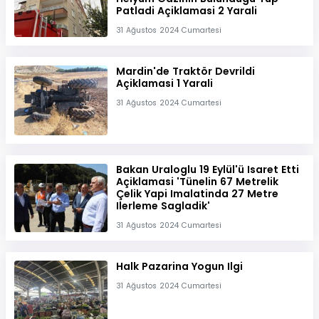
Patladi Açiklamasi 2 Yarali
31 Ağustos 2024 Cumartesi
Mardin'de Traktör Devrildi
Açiklamasi 1 Yarali
31 Ağustos 2024 Cumartesi
Bakan Uraloglu 19 Eylül'ü Isaret Etti
Açiklamasi 'Tünelin 67 Metrelik
Çelik Yapi Imalatinda 27 Metre
Ilerleme Sagladik'
31 Ağustos 2024 Cumartesi
Halk Pazarina Yogun Ilgi
31 Ağustos 2024 Cumartesi