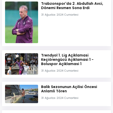
Trabzonspor'da 2. Abdullah Avci,
Dönemi Resmen Sona Erdi
31 Ağustos 2024 Cumartesi
Trendyol 1. Lig Açiklamasi
Keçiörengücü Açiklamasi 1 -
Boluspor Açiklamasi 1
31 Ağustos 2024 Cumartesi
Balik Sezonunun Açilisi Öncesi
Anlamli Tören
31 Ağustos 2024 Cumartesi