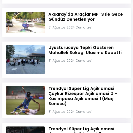
Aksaray'da Araçlar MPTS Ile Gece
Gündüz Denetleniyor
31 Ağustos 2024 Cumartesi
Uyusturucuya Tepki Gösteren
Mahalleli Sokagi Ulasima Kapatti
31 Ağustos 2024 Cumartesi
Trendyol Süper Lig Açiklamasi
Çaykur Rizespor Açiklamasi 0 -
Kasimpasa Açiklamasi 1 (Maç
Sonucu)
31 Ağustos 2024 Cumartesi
Trendyol Süper Lig Açiklamasi