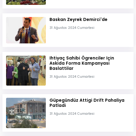
Baskan Zeyrek Demirci'de
31 Ağustos 2024 Cumartesi
Ihtiyaç Sahibi Ögrenciler Için
Askida Forma Kampanyasi
Baslattilar
31 Ağustos 2024 Cumartesi
Güpegündüz Attigi Drift Pahaliya
Patladi
31 Ağustos 2024 Cumartesi