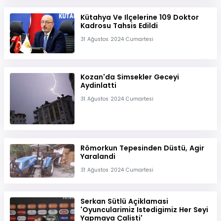
Kütahya Ve Ilçelerine 109 Doktor
Kadrosu Tahsis Edildi
31 Ağustos 2024 Cumartesi
Kozan'da Simsekler Geceyi
Aydinlatti
31 Ağustos 2024 Cumartesi
Römorkun Tepesinden Düstü, Agir
Yaralandi
31 Ağustos 2024 Cumartesi
Serkan Sütlü Açiklamasi
'Oyuncularimiz Istedigimiz Her Seyi
Yapmaya Çalisti'