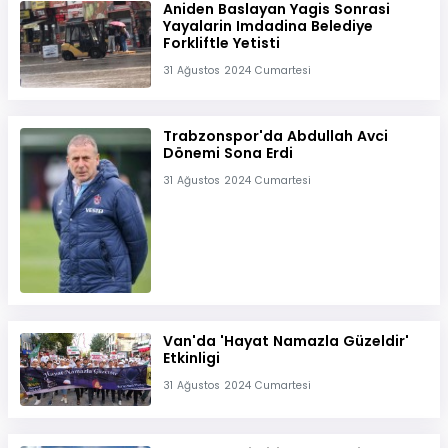
Aniden Baslayan Yagis Sonrasi
Yayalarin Imdadina Belediye
Forkliftle Yetisti
31 Ağustos 2024 Cumartesi
Trabzonspor'da Abdullah Avci
Dönemi Sona Erdi
31 Ağustos 2024 Cumartesi
Van'da 'Hayat Namazla Güzeldir'
Etkinligi
31 Ağustos 2024 Cumartesi