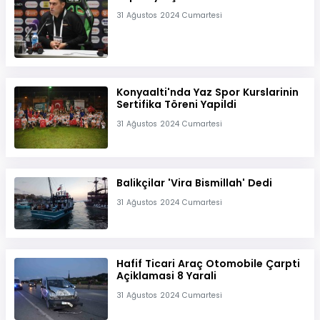
31 Ağustos 2024 Cumartesi
Konyaalti'nda Yaz Spor Kurslarinin
Sertifika Töreni Yapildi
31 Ağustos 2024 Cumartesi
Balikçilar 'Vira Bismillah' Dedi
31 Ağustos 2024 Cumartesi
Hafif Ticari Araç Otomobile Çarpti
Açiklamasi 8 Yarali
31 Ağustos 2024 Cumartesi