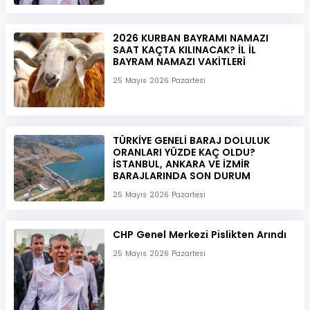
2026 KURBAN BAYRAMI NAMAZI
SAAT KAÇTA KILINACAK? İL İL
BAYRAM NAMAZI VAKİTLERİ
25 Mayıs 2026 Pazartesi
TÜRKİYE GENELİ BARAJ DOLULUK
ORANLARI YÜZDE KAÇ OLDU?
İSTANBUL, ANKARA VE İZMİR
BARAJLARINDA SON DURUM
25 Mayıs 2026 Pazartesi
CHP Genel Merkezi Pislikten Arındı
25 Mayıs 2026 Pazartesi