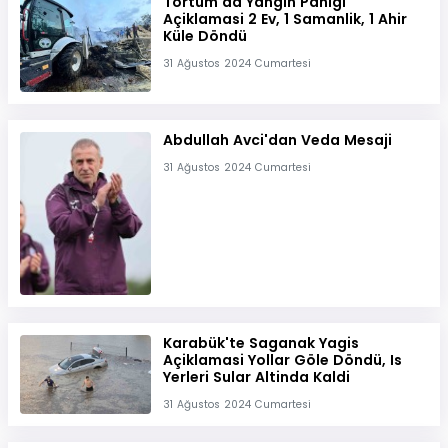
Tortum'da Yangin Panigi
Açiklamasi 2 Ev, 1 Samanlik, 1 Ahir
Küle Döndü
31 Ağustos 2024 Cumartesi
Abdullah Avci'dan Veda Mesaji
31 Ağustos 2024 Cumartesi
Karabük'te Saganak Yagis
Açiklamasi Yollar Göle Döndü, Is
Yerleri Sular Altinda Kaldi
31 Ağustos 2024 Cumartesi