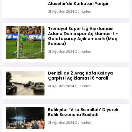
Alasehir'de Korkutan Yangin
31 Ağustos 2024 Cumartesi
Trendyol Süper Lig Açiklamasi
Adana Demirspor Açiklamasi 1 -
Galatasaray Açiklamasi 5 (Maç
Sonucu)
31 Ağustos 2024 Cumartesi
Denizli'de 2 Araç Kafa Kafaya
Çarpisti Açiklamasi 6 Yarali
31 Ağustos 2024 Cumartesi
Balikçilar 'Vira Bismillah' Diyerek
Balik Sezonuna Basladi
31 Ağustos 2024 Cumartesi