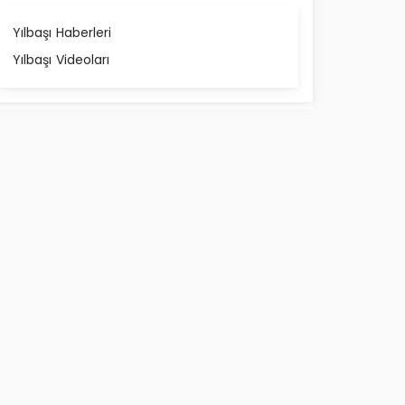
Yılbaşı Haberleri
Yılbaşı Videoları