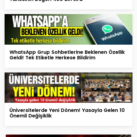
WhatsApp Grup Sohbetlerine Beklenen Özellik
Geldi! Tek Etiketle Herkese Bildirim
Üniversitelerde Yeni Dönem! Yasayla Gelen 10
Önemli Değişiklik