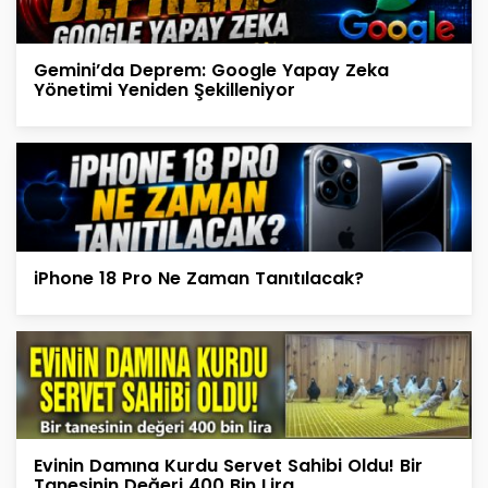
Gemini’da Deprem: Google Yapay Zeka
Yönetimi Yeniden Şekilleniyor
iPhone 18 Pro Ne Zaman Tanıtılacak?
Evinin Damına Kurdu Servet Sahibi Oldu! Bir
Tanesinin Değeri 400 Bin Lira