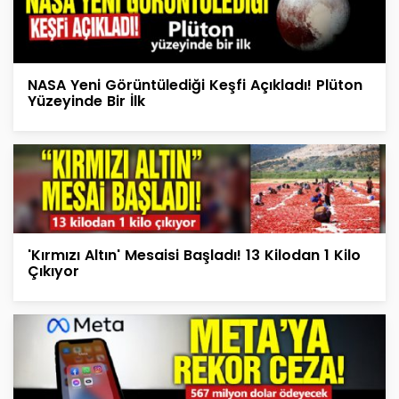
NASA Yeni Görüntülediği Keşfi Açıkladı! Plüton
Yüzeyinde Bir İlk
'Kırmızı Altın' Mesaisi Başladı! 13 Kilodan 1 Kilo
Çıkıyor