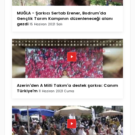
MUĞLA - Şarkıcı Sertab Erener, Bodrum'da
Gençlik Tarım Kampının düzenleneceği alanı
gezdi
15 Haziran 2021 Salı
Azerin'den A Milli Takım'a destek şarkısı: Canım
Türkiye'm
11 Haziran 2021 Cuma