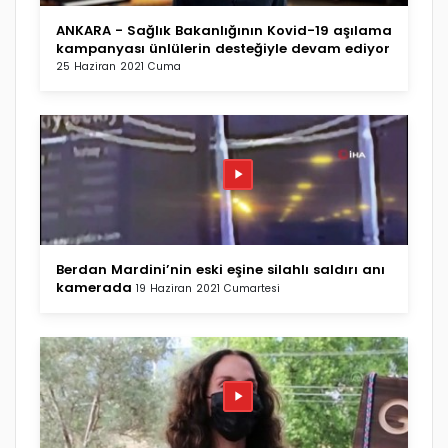
ANKARA - Sağlık Bakanlığının Kovid-19 aşılama
kampanyası ünlülerin desteğiyle devam ediyor
25 Haziran 2021 Cuma
Berdan Mardini’nin eski eşine silahlı saldırı anı
kamerada
19 Haziran 2021 Cumartesi