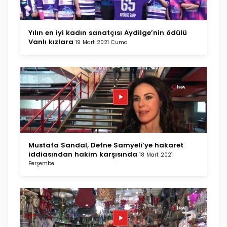
Yılın en iyi kadın sanatçısı Aydilge’nin ödülü
Vanlı kızlara
19 Mart 2021 Cuma
Mustafa Sandal, Defne Samyeli’ye hakaret
iddiasından hakim karşısında
18 Mart 2021
Perşembe