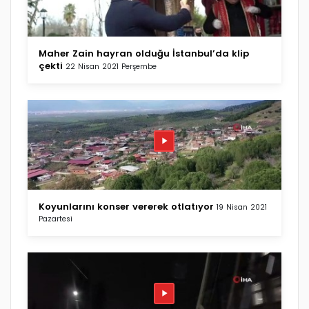
Maher Zain hayran olduğu İstanbul’da klip
çekti
22 Nisan 2021 Perşembe
Koyunlarını konser vererek otlatıyor
19 Nisan 2021
Pazartesi