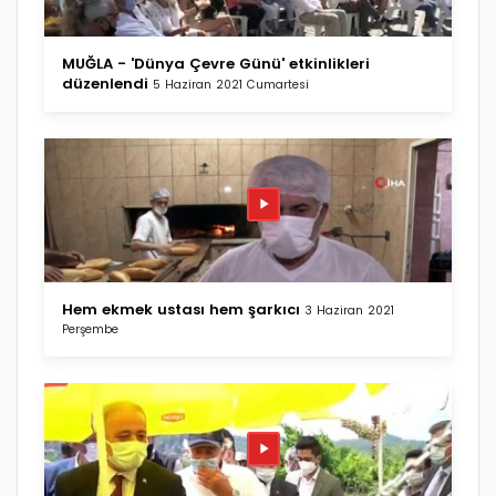
MUĞLA - 'Dünya Çevre Günü' etkinlikleri
düzenlendi
5 Haziran 2021 Cumartesi
Hem ekmek ustası hem şarkıcı
3 Haziran 2021
Perşembe