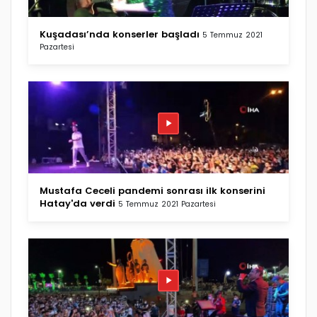
Kuşadası’nda konserler başladı
5 Temmuz 2021
Pazartesi
Mustafa Ceceli pandemi sonrası ilk konserini
Hatay'da verdi
5 Temmuz 2021 Pazartesi