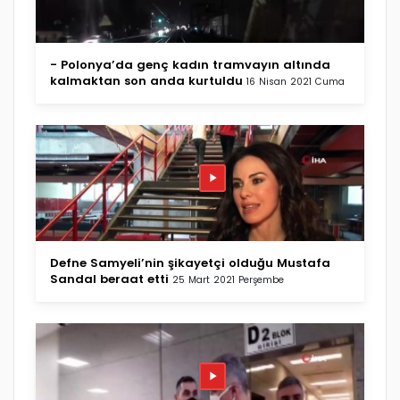
- Polonya’da genç kadın tramvayın altında
kalmaktan son anda kurtuldu
16 Nisan 2021 Cuma
Defne Samyeli’nin şikayetçi olduğu Mustafa
Sandal beraat etti
25 Mart 2021 Perşembe