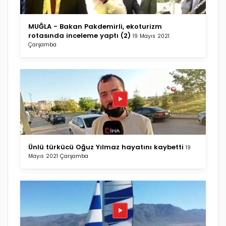
MUĞLA - Bakan Pakdemirli, ekoturizm
rotasında inceleme yaptı (2)
19 Mayıs 2021
Çarşamba
Ünlü türkücü Oğuz Yılmaz hayatını kaybetti
19
Mayıs 2021 Çarşamba