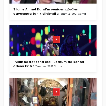
Sıla ile Ahmet Kural’ın yeniden görülen
davasında tanık dinlendi
2 Temmuz 2021 Cuma
1 yıllık hasret sona erdi; Bodrum’da konser
özlemi bitti
2 Temmuz 2021 Cuma