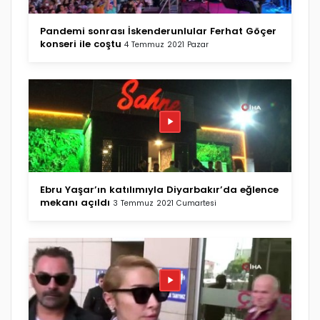
Pandemi sonrası İskenderunlular Ferhat Göçer
konseri ile coştu
4 Temmuz 2021 Pazar
Ebru Yaşar’ın katılımıyla Diyarbakır’da eğlence
mekanı açıldı
3 Temmuz 2021 Cumartesi