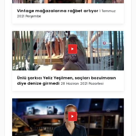
Vintage mağazalarına rağbet artıyor
1 Temmuz
2021 Perşembe
Ünlü şarkıcı Yeliz Yeşilmen, saçları bozulmasın
diye denize girmedi
28 Haziran 2021 Pazartesi