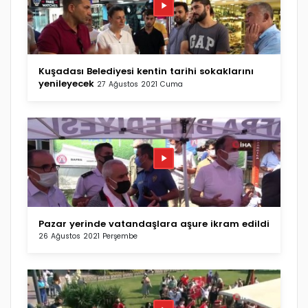
Kuşadası Belediyesi kentin tarihi sokaklarını
yenileyecek
27 Ağustos 2021 Cuma
Pazar yerinde vatandaşlara aşure ikram edildi
26 Ağustos 2021 Perşembe