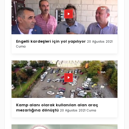
Engelli kardeşleri için yol yapılıyor
20 Ağustos 2021
Cuma
Kamp alanı olarak kullanılan alan araç
mezarlığına dönüştü
20 Ağustos 2021 Cuma