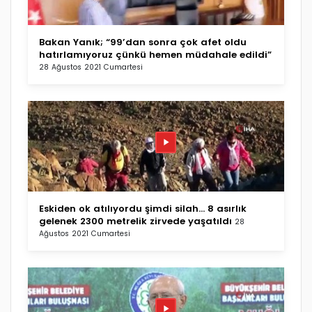
Bakan Yanık; “99’dan sonra çok afet oldu
hatırlamıyoruz çünkü hemen müdahale edildi”
28 Ağustos 2021 Cumartesi
Eskiden ok atılıyordu şimdi silah... 8 asırlık
gelenek 2300 metrelik zirvede yaşatıldı
28
Ağustos 2021 Cumartesi