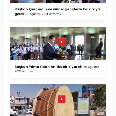
Başkan Çerçioğlu ve Günel gençlerle bir araya
geldi
30 Ağustos 2021 Pazartesi
Başkan Yılmaz’dan Anıtkabir ziyareti
30 Ağustos
2021 Pazartesi