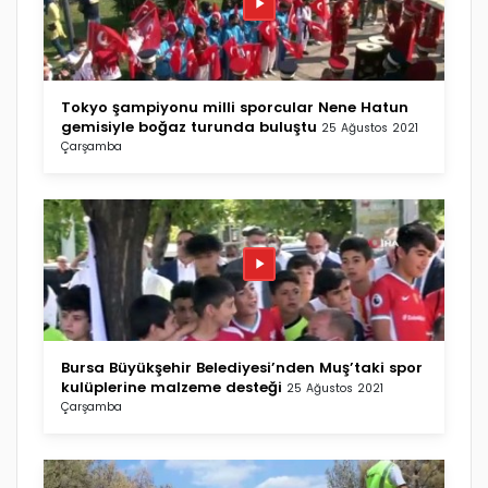
Tokyo şampiyonu milli sporcular Nene Hatun
gemisiyle boğaz turunda buluştu
25 Ağustos 2021
Çarşamba
Bursa Büyükşehir Belediyesi’nden Muş’taki spor
kulüplerine malzeme desteği
25 Ağustos 2021
Çarşamba