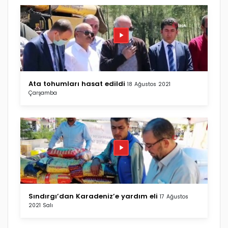
Ata tohumları hasat edildi
18 Ağustos 2021
Çarşamba
Sındırgı’dan Karadeniz’e yardım eli
17 Ağustos
2021 Salı