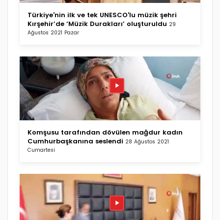
Türkiye'nin ilk ve tek UNESCO'lu müzik şehri
Kırşehir’de ‘Müzik Durakları’ oluşturuldu
29
Ağustos 2021 Pazar
Komşusu tarafından dövülen mağdur kadın
Cumhurbaşkanına seslendi
28 Ağustos 2021
Cumartesi