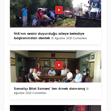
İHA’nın sesini duyurduğu aileye belediye
başkanından destek
21 Ağustos 2021 Cumartesi
Sanatçı Bilal Sonses’ ten örnek davranış
21
Ağustos 2021 Cumartesi