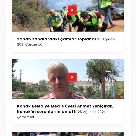
Yanan sahalardaki çamlar toplandı
25 Ağustos
2021 Çarşamba
Konak Belediye Meclis Üyesi Ahmet Yeniçırak,
Konak’ın sorunlarını anlattı
25 Ağustos 2021
Çarşamba