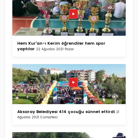
Hem Kur'an-ı Kerim öğrendiler hem spor
yaptılar
22 Ağustos 2021 Pazar
Aksaray Belediyesi 414 çocuğu sünnet ettirdi
21
Ağustos 2021 Cumartesi