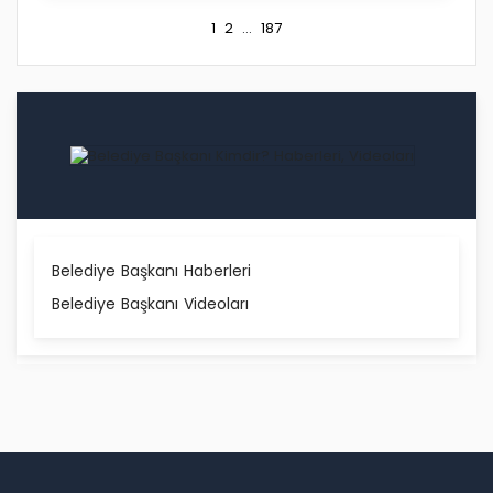
1
2
...
187
Belediye Başkanı Haberleri
Belediye Başkanı Videoları