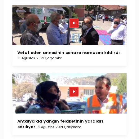
Vefat eden annesinin cenaze namazını kıldırdı
18 Ağustos 2021 Çarşamba
Antalya’da yangın felaketinin yaraları
sarılıyor
18 Ağustos 2021 Çarşamba