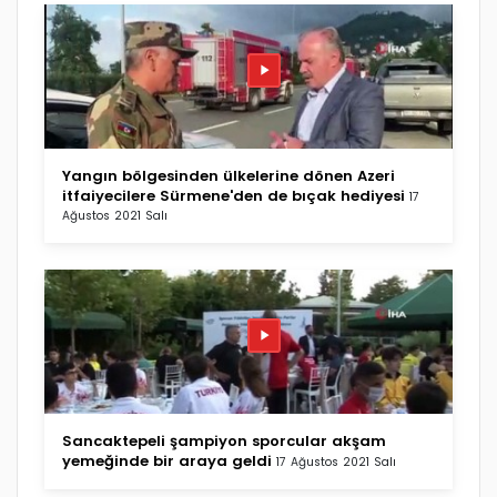
Yangın bölgesinden ülkelerine dönen Azeri
itfaiyecilere Sürmene'den de bıçak hediyesi
17
Ağustos 2021 Salı
Sancaktepeli şampiyon sporcular akşam
yemeğinde bir araya geldi
17 Ağustos 2021 Salı