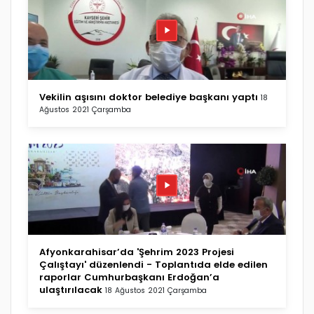
Vekilin aşısını doktor belediye başkanı yaptı
18
Ağustos 2021 Çarşamba
Afyonkarahisar’da 'Şehrim 2023 Projesi
Çalıştayı' düzenlendi - Toplantıda elde edilen
raporlar Cumhurbaşkanı Erdoğan’a
ulaştırılacak
18 Ağustos 2021 Çarşamba