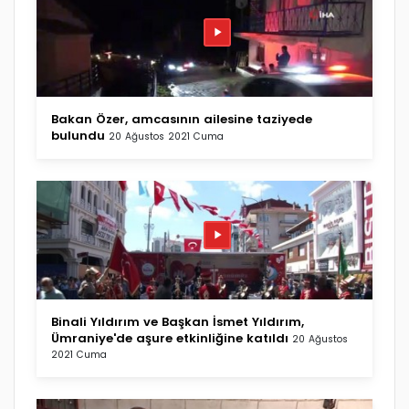
Bakan Özer, amcasının ailesine taziyede
bulundu
20 Ağustos 2021 Cuma
Binali Yıldırım ve Başkan İsmet Yıldırım,
Ümraniye'de aşure etkinliğine katıldı
20 Ağustos
2021 Cuma