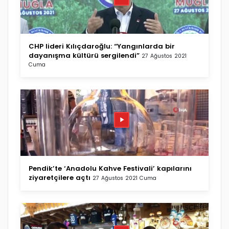
CHP lideri Kılıçdaroğlu: “Yangınlarda bir
dayanışma kültürü sergilendi”
27 Ağustos 2021
Cuma
Pendik’te ‘Anadolu Kahve Festivali’ kapılarını
ziyaretçilere açtı
27 Ağustos 2021 Cuma