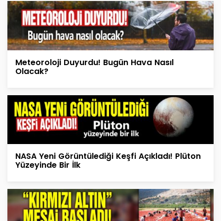
Meteoroloji Duyurdu! Bugün Hava Nasıl
Olacak?
NASA Yeni Görüntülediği Keşfi Açıkladı! Plüton
Yüzeyinde Bir İlk