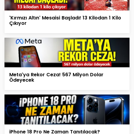
'Kırmızı Altın' Mesaisi Başladı! 13 Kilodan 1 Kilo
Çıkıyor
Meta'ya Rekor Ceza! 567 Milyon Dolar
Ödeyecek
iPhone 18 Pro Ne Zaman Tanıtılacak?