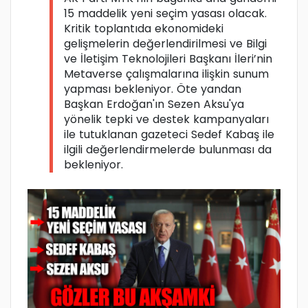
15 maddelik yeni seçim yasası olacak.
Kritik toplantıda ekonomideki
gelişmelerin değerlendirilmesi ve Bilgi
ve İletişim Teknolojileri Başkanı İleri’nin
Metaverse çalışmalarına ilişkin sunum
yapması bekleniyor. Öte yandan
Başkan Erdoğan'ın Sezen Aksu'ya
yönelik tepki ve destek kampanyaları
ile tutuklanan gazeteci Sedef Kabaş ile
ilgili değerlendirmelerde bulunması da
bekleniyor.