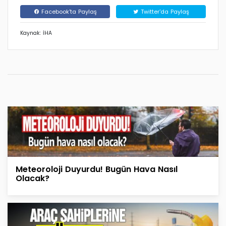
Facebook'ta Paylaş
Twitter'da Paylaş
Kaynak: İHA
Meteoroloji Duyurdu! Bugün Hava Nasıl
Olacak?