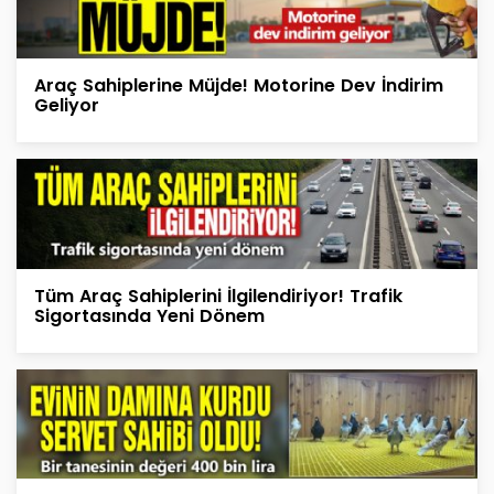
Araç Sahiplerine Müjde! Motorine Dev İndirim
Geliyor
Tüm Araç Sahiplerini İlgilendiriyor! Trafik
Sigortasında Yeni Dönem