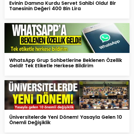
Evinin Damına Kurdu Servet Sahibi Oldu! Bir
Tanesinin Değeri 400 Bin Lira
WhatsApp Grup Sohbetlerine Beklenen Özellik
Geldi! Tek Etiketle Herkese Bildirim
Üniversitelerde Yeni Dönem! Yasayla Gelen 10
Önemli Değişiklik