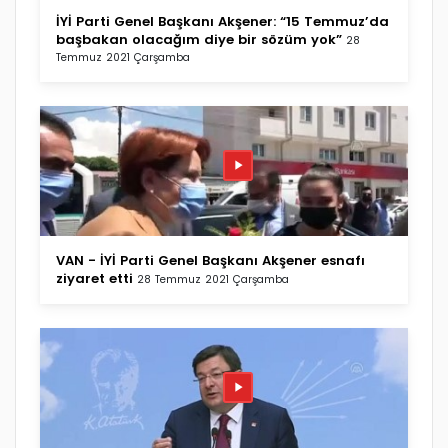
İYİ Parti Genel Başkanı Akşener: “15 Temmuz’da
başbakan olacağım diye bir sözüm yok”
28
Temmuz 2021 Çarşamba
VAN - İYİ Parti Genel Başkanı Akşener esnafı
ziyaret etti
28 Temmuz 2021 Çarşamba