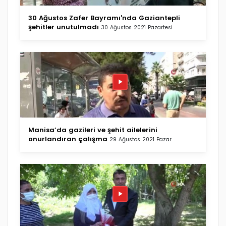
30 Ağustos Zafer Bayramı'nda Gaziantepli
şehitler unutulmadı
30 Ağustos 2021 Pazartesi
Manisa’da gazileri ve şehit ailelerini
onurlandıran çalışma
29 Ağustos 2021 Pazar