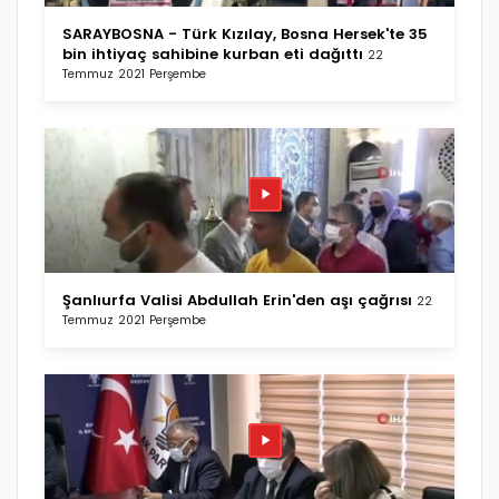
SARAYBOSNA - Türk Kızılay, Bosna Hersek'te 35
bin ihtiyaç sahibine kurban eti dağıttı
22
Temmuz 2021 Perşembe
Şanlıurfa Valisi Abdullah Erin'den aşı çağrısı
22
Temmuz 2021 Perşembe