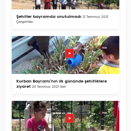
Şehitler bayramda unutulmadı
21 Temmuz 2021
Çarşamba
Kurban Bayramı'nın ilk gününde şehitliklere
ziyaret
20 Temmuz 2021 Salı