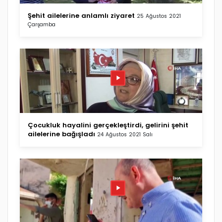
Şehit ailelerine anlamlı ziyaret
25 Ağustos 2021
Çarşamba
Çocukluk hayalini gerçekleştirdi, gelirini şehit
ailelerine bağışladı
24 Ağustos 2021 Salı