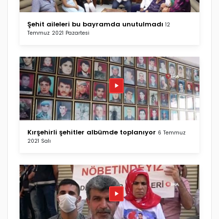
Şehit aileleri bu bayramda unutulmadı
12
Temmuz 2021 Pazartesi
Kırşehirli şehitler albümde toplanıyor
6 Temmuz
2021 Salı