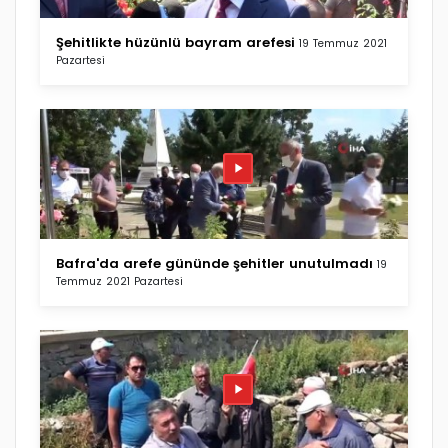
Şehitlikte hüzünlü bayram arefesi
19 Temmuz 2021
Pazartesi
Bafra'da arefe gününde şehitler unutulmadı
19
Temmuz 2021 Pazartesi