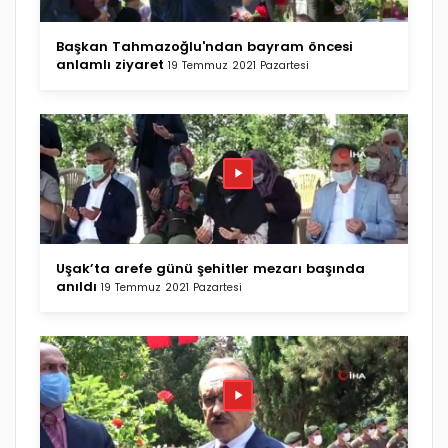
Başkan Tahmazoğlu'ndan bayram öncesi
anlamlı ziyaret
19 Temmuz 2021 Pazartesi
Uşak’ta arefe günü şehitler mezarı başında
anıldı
19 Temmuz 2021 Pazartesi