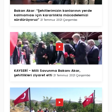
Bakan Akar: “Şehitlerimizin kanlarının yerde
kalmaması için kararlılıkla mücadelemizi
sürdürüyoruz”
21 Temmuz 2021 Çarşamba
KAYSERİ - Milli Savunma Bakanı Akar,
şehitlikleri ziyaret etti
21 Temmuz 2021 Çarşamba