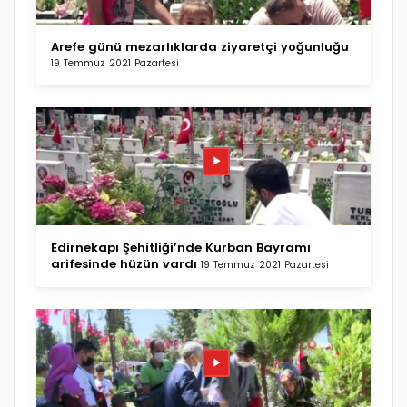
Arefe günü mezarlıklarda ziyaretçi yoğunluğu
19 Temmuz 2021 Pazartesi
Edirnekapı Şehitliği’nde Kurban Bayramı
arifesinde hüzün vardı
19 Temmuz 2021 Pazartesi