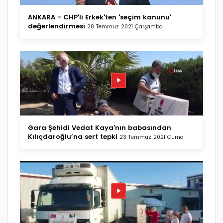
ANKARA - CHP'li Erkek'ten 'seçim kanunu'
değerlendirmesi
28 Temmuz 2021 Çarşamba
Gara Şehidi Vedat Kaya'nın babasından
Kılıçdaroğlu’na sert tepki
23 Temmuz 2021 Cuma