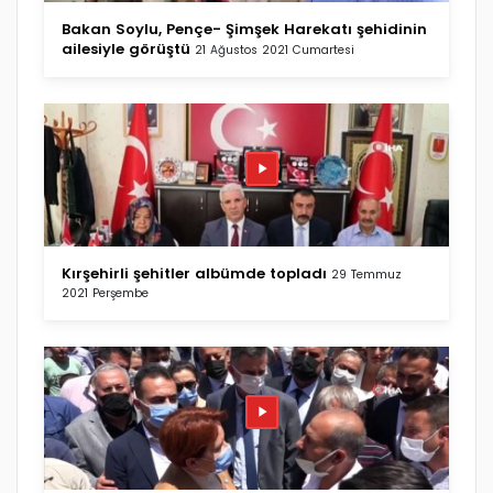
Bakan Soylu, Pençe- Şimşek Harekatı şehidinin
ailesiyle görüştü
21 Ağustos 2021 Cumartesi
Kırşehirli şehitler albümde topladı
29 Temmuz
2021 Perşembe