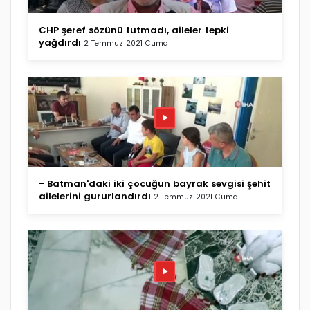
CHP şeref sözünü tutmadı, aileler tepki
yağdırdı
2 Temmuz 2021 Cuma
- Batman'daki iki çocuğun bayrak sevgisi şehit
ailelerini gururlandırdı
2 Temmuz 2021 Cuma