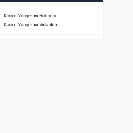
Resim Yarışması Haberleri
Resim Yarışması Videoları