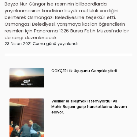
Beyza Nur Güngör ise resminin billboardlarda
yayınlanmasının kendisine büyük mutluluk verdiğini
belirterek Osmangazi Belediyesi’ne teşekkür etti.
Osmangazi Belediyesi, yarışmaya katılan öğrencilerin
resimleri için Panorama 1326 Bursa Fetih Müzesi’nde bir
de sergi düzenlenecek.
23 Nisan 2021 Cuma günü yayınlandı
GÖKÇERİ İlk Uçuşunu Gerçekleştirdi
Vekiller el sıkışmak istemiyordu! Ali
Mahir Başarır garip hareketlerine devam
ediyor.