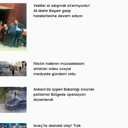
Vekiller el sıkışmak istemiyordu!
Ali Mahir Başarır garip
hareketlerine devam ediyor.
Filistin halkının mücadelesini
anlatan video sosyal
medyada gündem oldu
Ankara'da İçişleri Bakanlığı önünde
patlama! Bölgede operasyon
düzenlendi
İsveç’te skandal olay! Türk