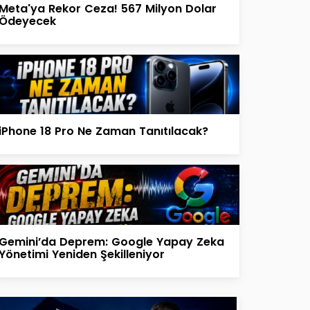
Meta'ya Rekor Ceza! 567 Milyon Dolar
Ödeyecek
iPhone 18 Pro Ne Zaman Tanıtılacak?
Gemini’da Deprem: Google Yapay Zeka
Yönetimi Yeniden Şekilleniyor