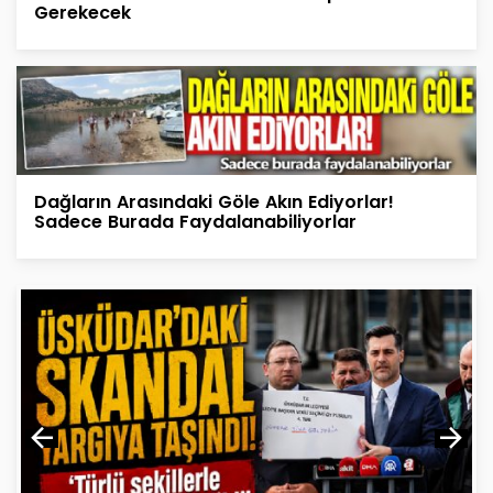
Gerekecek
Dağların Arasındaki Göle Akın Ediyorlar!
Sadece Burada Faydalanabiliyorlar