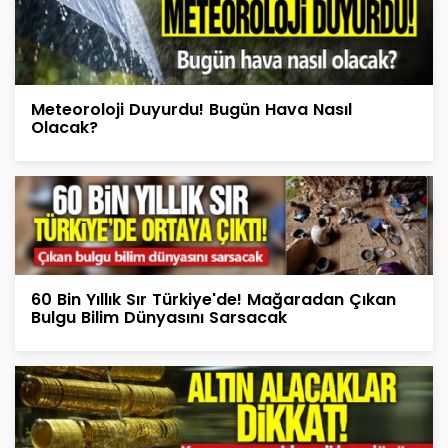
Meteoroloji Duyurdu! Bugün Hava Nasıl
Olacak?
60 Bin Yıllık Sır Türkiye'de! Mağaradan Çıkan
Bulgu Bilim Dünyasını Sarsacak