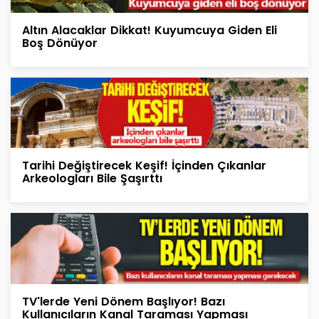
Altın Alacaklar Dikkat! Kuyumcuya Giden Eli
Boş Dönüyor
Tarihi Değiştirecek Keşif! İçinden Çıkanlar
Arkeologları Bile Şaşırttı
TV'lerde Yeni Dönem Başlıyor! Bazı
Kullanıcıların Kanal Taraması Yapması