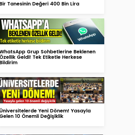
Bir Tanesinin Değeri 400 Bin Lira
WhatsApp Grup Sohbetlerine Beklenen
Özellik Geldi! Tek Etiketle Herkese
Bildirim
Üniversitelerde Yeni Dönem! Yasayla
Gelen 10 Önemli Değişiklik