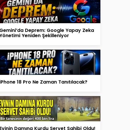
Gemini’da Deprem: Google Yapay Zeka
Yönetimi Yeniden Şekilleniyor
iPhone 18 Pro Ne Zaman Tanıtılacak?
Evinin Damına Kurdu Servet Sahibi Oldu!