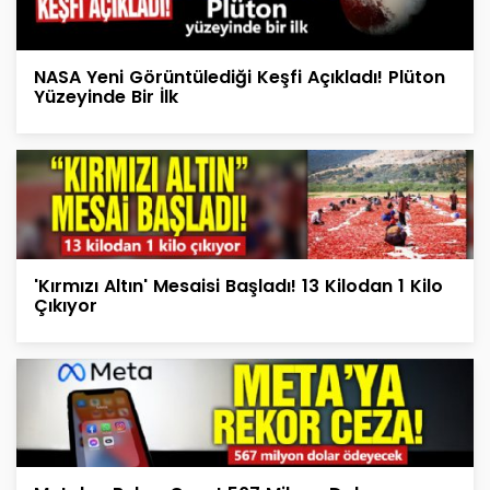
NASA Yeni Görüntülediği Keşfi Açıkladı! Plüton
Yüzeyinde Bir İlk
'Kırmızı Altın' Mesaisi Başladı! 13 Kilodan 1 Kilo
Çıkıyor