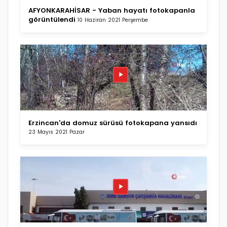
AFYONKARAHİSAR - Yaban hayatı fotokapanla
görüntülendi
10 Haziran 2021 Perşembe
Erzincan'da domuz sürüsü fotokapana yansıdı
23 Mayıs 2021 Pazar