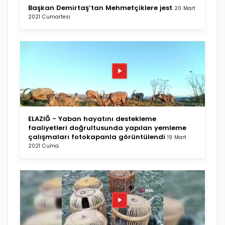
Başkan Demirtaş’tan Mehmetçiklere jest
20 Mart
2021 Cumartesi
ELAZIĞ - Yaban hayatını destekleme
faaliyetleri doğrultusunda yapılan yemleme
çalışmaları fotokapanla görüntülendi
19 Mart
2021 Cuma