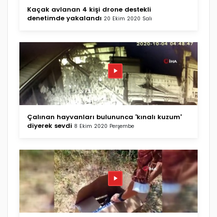
Kaçak avlanan 4 kişi drone destekli
denetimde yakalandı
20 Ekim 2020 Salı
Çalınan hayvanları bulununca 'kınalı kuzum'
diyerek sevdi
8 Ekim 2020 Perşembe