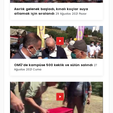
Asırlık gelenek başladı, kınalı koçlar suya
atlamak için sıralandı
29 Ağustos 2021 Pazar
OMÜ’de kampüse 500 keklik ve sülün salındı
27
Ağustos 2021 Cuma