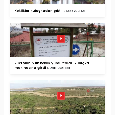
Keklikler kuluçkadan çıktı
12 Ocak 2021 Salı
2021 yılının ilk keklik yumurtaları kuluçka
makinasına girdi
5 Ocak 2021 Salı