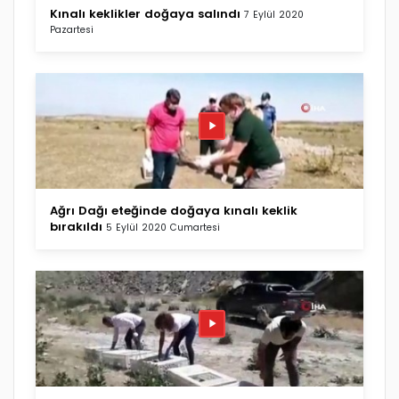
Kınalı keklikler doğaya salındı
7 Eylül 2020
Pazartesi
Ağrı Dağı eteğinde doğaya kınalı keklik
bırakıldı
5 Eylül 2020 Cumartesi