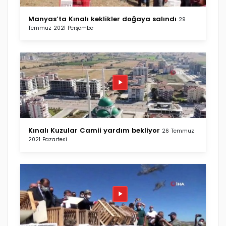
Manyas’ta Kınalı keklikler doğaya salındı
29
Temmuz 2021 Perşembe
Kınalı Kuzular Camii yardım bekliyor
26 Temmuz
2021 Pazartesi