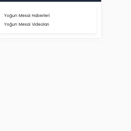
Yoğun Mesai Haberleri
Yoğun Mesai Videoları