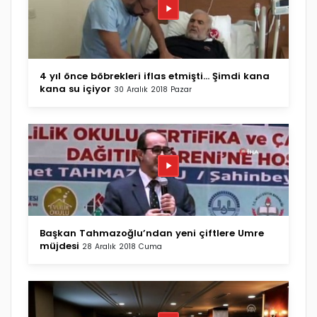
4 yıl önce böbrekleri iflas etmişti... Şimdi kana
kana su içiyor
30 Aralık 2018 Pazar
Başkan Tahmazoğlu’ndan yeni çiftlere Umre
müjdesi
28 Aralık 2018 Cuma