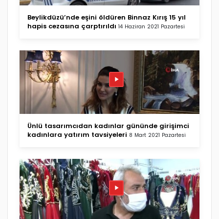
Beylikdüzü’nde eşini öldüren Binnaz Kırış 15 yıl
hapis cezasına çarptırıldı
14 Haziran 2021 Pazartesi
Ünlü tasarımcıdan kadınlar gününde girişimci
kadınlara yatırım tavsiyeleri
8 Mart 2021 Pazartesi