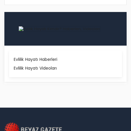
Evlilik Hayatı Haberleri
Evlilik Hayatı Videoları