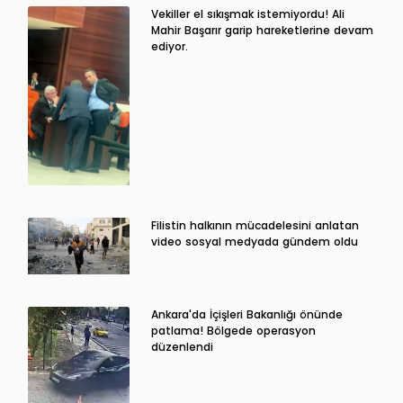
Vekiller el sıkışmak istemiyordu! Ali
Mahir Başarır garip hareketlerine devam
ediyor.
Filistin halkının mücadelesini anlatan
video sosyal medyada gündem oldu
Ankara'da İçişleri Bakanlığı önünde
patlama! Bölgede operasyon
düzenlendi