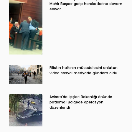
Mahir Başarır garip hareketlerine devam
ediyor.
Filistin halkının mücadelesini anlatan
video sosyal medyada gündem oldu
Ankara'da İçişleri Bakanlığı önünde
patlama! Bölgede operasyon
düzenlendi