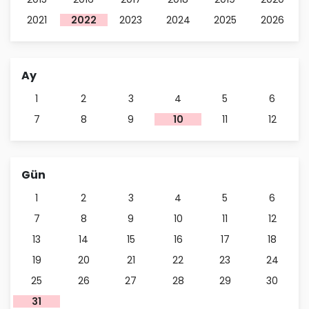
2021
2022
2023
2024
2025
2026
Ay
1
2
3
4
5
6
7
8
9
10
11
12
Gün
1
2
3
4
5
6
7
8
9
10
11
12
13
14
15
16
17
18
19
20
21
22
23
24
25
26
27
28
29
30
31