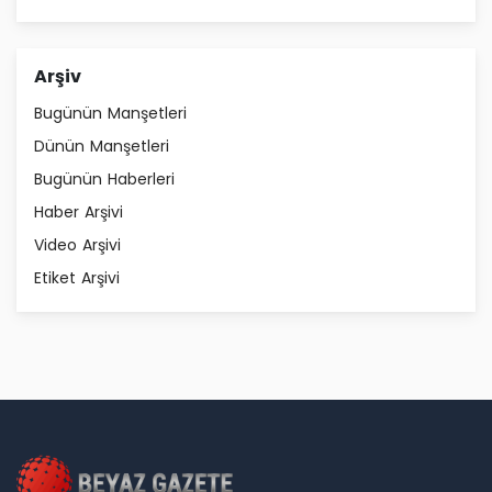
Arşiv
Bugünün Manşetleri
Dünün Manşetleri
Bugünün Haberleri
Haber Arşivi
Video Arşivi
Etiket Arşivi