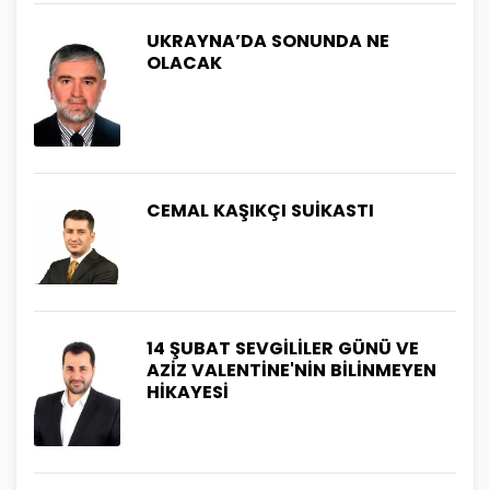
UKRAYNA’DA SONUNDA NE
OLACAK
CEMAL KAŞIKÇI SUİKASTI
14 ŞUBAT SEVGİLİLER GÜNÜ VE
AZİZ VALENTİNE'NİN BİLİNMEYEN
HİKAYESİ