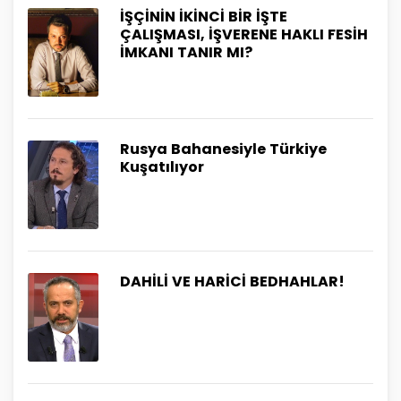
İŞÇİNİN İKİNCİ BİR İŞTE
ÇALIŞMASI, İŞVERENE HAKLI FESİH
İMKANI TANIR MI?
Rusya Bahanesiyle Türkiye
Kuşatılıyor
DAHİLİ VE HARİCİ BEDHAHLAR!