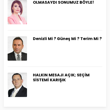
OLMASAYDI SONUMUZ BÖYLE!
Denizli Mi ? Güneş Mi ? Terim Mi ?
HALKIN MESAJI AÇIK; SEÇİM
SİSTEMİ KARIŞIK