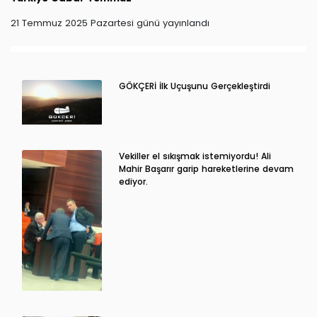
21 Temmuz 2025 Pazartesi günü yayınlandı
GÖKÇERİ İlk Uçuşunu Gerçekleştirdi
Vekiller el sıkışmak istemiyordu! Ali
Mahir Başarır garip hareketlerine devam
ediyor.