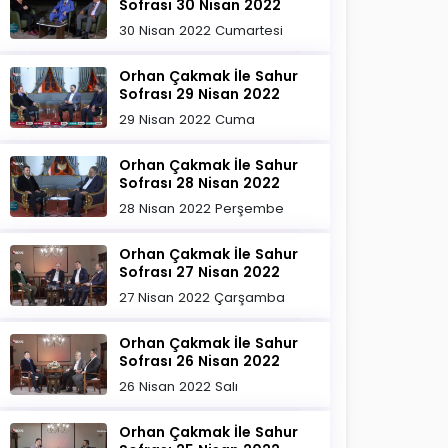
Sofrası 30 Nisan 2022
30 Nisan 2022 Cumartesi
Orhan Çakmak İle Sahur
Sofrası 29 Nisan 2022
29 Nisan 2022 Cuma
Orhan Çakmak İle Sahur
Sofrası 28 Nisan 2022
28 Nisan 2022 Perşembe
Orhan Çakmak İle Sahur
Sofrası 27 Nisan 2022
27 Nisan 2022 Çarşamba
Orhan Çakmak İle Sahur
Sofrası 26 Nisan 2022
26 Nisan 2022 Salı
Orhan Çakmak İle Sahur