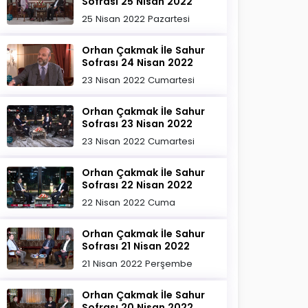
Sofrası 25 Nisan 2022
25 Nisan 2022 Pazartesi
Orhan Çakmak İle Sahur
Sofrası 24 Nisan 2022
23 Nisan 2022 Cumartesi
Orhan Çakmak İle Sahur
Sofrası 23 Nisan 2022
23 Nisan 2022 Cumartesi
Orhan Çakmak İle Sahur
Sofrası 22 Nisan 2022
22 Nisan 2022 Cuma
Orhan Çakmak İle Sahur
Sofrası 21 Nisan 2022
21 Nisan 2022 Perşembe
Orhan Çakmak İle Sahur
Sofrası 20 Nisan 2022