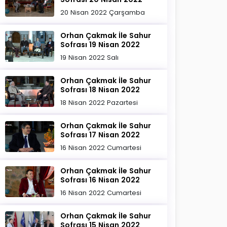
20 Nisan 2022 Çarşamba
Orhan Çakmak İle Sahur
Sofrası 19 Nisan 2022
19 Nisan 2022 Salı
Orhan Çakmak İle Sahur
Sofrası 18 Nisan 2022
18 Nisan 2022 Pazartesi
Orhan Çakmak İle Sahur
Sofrası 17 Nisan 2022
16 Nisan 2022 Cumartesi
Orhan Çakmak İle Sahur
Sofrası 16 Nisan 2022
16 Nisan 2022 Cumartesi
Orhan Çakmak İle Sahur
Sofrası 15 Nisan 2022