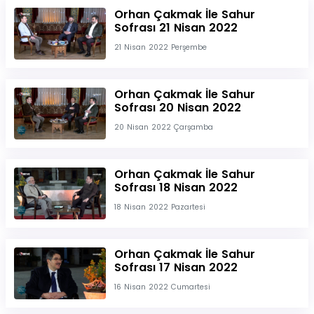
Orhan Çakmak İle Sahur
Sofrası 21 Nisan 2022
21 Nisan 2022 Perşembe
Orhan Çakmak İle Sahur
Sofrası 20 Nisan 2022
20 Nisan 2022 Çarşamba
Orhan Çakmak İle Sahur
Sofrası 18 Nisan 2022
18 Nisan 2022 Pazartesi
Orhan Çakmak İle Sahur
Sofrası 17 Nisan 2022
16 Nisan 2022 Cumartesi