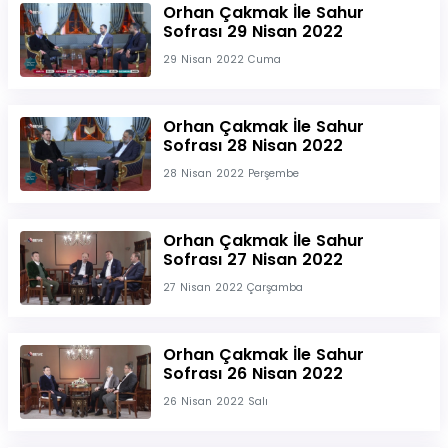
Orhan Çakmak İle Sahur
Sofrası 29 Nisan 2022
29 Nisan 2022 Cuma
Orhan Çakmak İle Sahur
Sofrası 28 Nisan 2022
28 Nisan 2022 Perşembe
Orhan Çakmak İle Sahur
Sofrası 27 Nisan 2022
27 Nisan 2022 Çarşamba
Orhan Çakmak İle Sahur
Sofrası 26 Nisan 2022
26 Nisan 2022 Salı