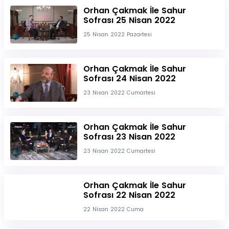
Orhan Çakmak İle Sahur
Sofrası 25 Nisan 2022
25 Nisan 2022 Pazartesi
Orhan Çakmak İle Sahur
Sofrası 24 Nisan 2022
23 Nisan 2022 Cumartesi
Orhan Çakmak İle Sahur
Sofrası 23 Nisan 2022
23 Nisan 2022 Cumartesi
Orhan Çakmak İle Sahur
Sofrası 22 Nisan 2022
22 Nisan 2022 Cuma