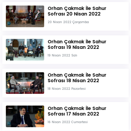
Orhan Çakmak İle Sahur
Sofrası 20 Nisan 2022
20 Nisan 2022 Çarşamba
Orhan Çakmak İle Sahur
Sofrası 19 Nisan 2022
19 Nisan 2022 Salı
Orhan Çakmak İle Sahur
Sofrası 18 Nisan 2022
18 Nisan 2022 Pazartesi
Orhan Çakmak İle Sahur
Sofrası 17 Nisan 2022
16 Nisan 2022 Cumartesi