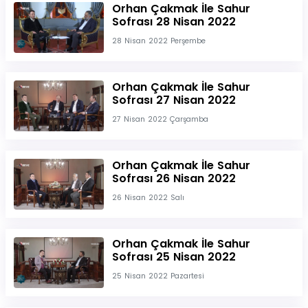
Orhan Çakmak İle Sahur
Sofrası 28 Nisan 2022
28 Nisan 2022 Perşembe
Orhan Çakmak İle Sahur
Sofrası 27 Nisan 2022
27 Nisan 2022 Çarşamba
Orhan Çakmak İle Sahur
Sofrası 26 Nisan 2022
26 Nisan 2022 Salı
Orhan Çakmak İle Sahur
Sofrası 25 Nisan 2022
25 Nisan 2022 Pazartesi