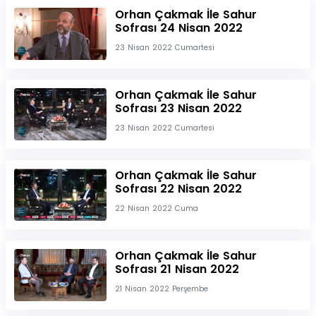
Orhan Çakmak İle Sahur
Sofrası 24 Nisan 2022
23 Nisan 2022 Cumartesi
Orhan Çakmak İle Sahur
Sofrası 23 Nisan 2022
23 Nisan 2022 Cumartesi
Orhan Çakmak İle Sahur
Sofrası 22 Nisan 2022
22 Nisan 2022 Cuma
Orhan Çakmak İle Sahur
Sofrası 21 Nisan 2022
21 Nisan 2022 Perşembe