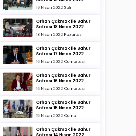
19 Nisan 2022 Salı
Orhan Çakmak İle Sahur
Sofrası 18 Nisan 2022
18 Nisan 2022 Pazartesi
Orhan Çakmak İle Sahur
Sofrası 17 Nisan 2022
16 Nisan 2022 Cumartesi
Orhan Çakmak İle Sahur
Sofrası 16 Nisan 2022
16 Nisan 2022 Cumartesi
Orhan Çakmak İle Sahur
Sofrası 15 Nisan 2022
15 Nisan 2022 Cuma
Orhan Çakmak İle Sahur
Sofrası 14 Nisan 2022