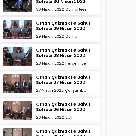
Sofrası 30 Nisan 2022
30 Nisan 2022 Cumartesi
Orhan Çakmak İle Sahur
Sofrası 29 Nisan 2022
29 Nisan 2022 Cuma
Orhan Çakmak İle Sahur
Sofrası 28 Nisan 2022
28 Nisan 2022 Perşembe
Orhan Çakmak İle Sahur
Sofrası 27 Nisan 2022
27 Nisan 2022 Çarşamba
Orhan Çakmak İle Sahur
Sofrası 26 Nisan 2022
26 Nisan 2022 Salı
Orhan Çakmak İle Sahur