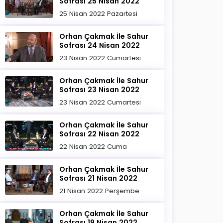
Sofrası 25 Nisan 2022
25 Nisan 2022 Pazartesi
Orhan Çakmak İle Sahur
Sofrası 24 Nisan 2022
23 Nisan 2022 Cumartesi
Orhan Çakmak İle Sahur
Sofrası 23 Nisan 2022
23 Nisan 2022 Cumartesi
Orhan Çakmak İle Sahur
Sofrası 22 Nisan 2022
22 Nisan 2022 Cuma
Orhan Çakmak İle Sahur
Sofrası 21 Nisan 2022
21 Nisan 2022 Perşembe
Orhan Çakmak İle Sahur
Sofrası 19 Nisan 2022