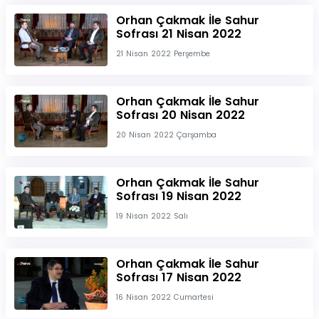
Orhan Çakmak İle Sahur
Sofrası 21 Nisan 2022
21 Nisan 2022 Perşembe
Orhan Çakmak İle Sahur
Sofrası 20 Nisan 2022
20 Nisan 2022 Çarşamba
Orhan Çakmak İle Sahur
Sofrası 19 Nisan 2022
19 Nisan 2022 Salı
Orhan Çakmak İle Sahur
Sofrası 17 Nisan 2022
16 Nisan 2022 Cumartesi