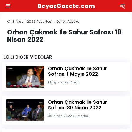
BeyazGazete.com
18 Nisan 2022 Pazartesi - Editör: Aybüke
Orhan Çakmak İle Sahur Sofrası 18
Nisan 2022
İLGİLİ DİĞER VİDEOLAR
Orhan Çakmak İle Sahur
Sofrası 1 Mayıs 2022
1 Mayıs 2022 Pazar
Orhan Çakmak İle Sahur
Sofrası 30 Nisan 2022
30 Nisan 2022 Cumartesi