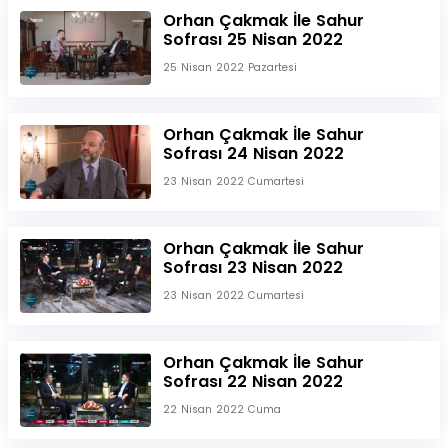
Orhan Çakmak İle Sahur
Sofrası 25 Nisan 2022
25 Nisan 2022 Pazartesi
Orhan Çakmak İle Sahur
Sofrası 24 Nisan 2022
23 Nisan 2022 Cumartesi
Orhan Çakmak İle Sahur
Sofrası 23 Nisan 2022
23 Nisan 2022 Cumartesi
Orhan Çakmak İle Sahur
Sofrası 22 Nisan 2022
22 Nisan 2022 Cuma