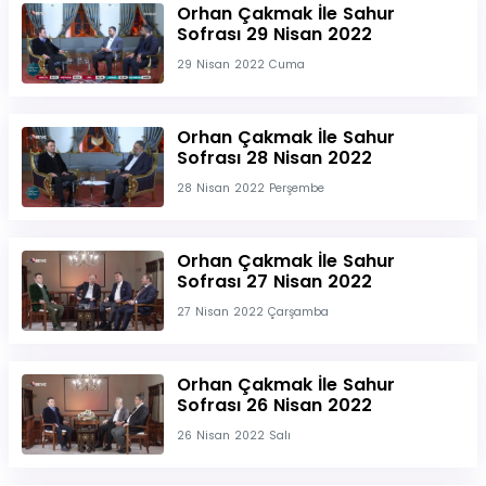
Orhan Çakmak İle Sahur
Sofrası 29 Nisan 2022
29 Nisan 2022 Cuma
Orhan Çakmak İle Sahur
Sofrası 28 Nisan 2022
28 Nisan 2022 Perşembe
Orhan Çakmak İle Sahur
Sofrası 27 Nisan 2022
27 Nisan 2022 Çarşamba
Orhan Çakmak İle Sahur
Sofrası 26 Nisan 2022
26 Nisan 2022 Salı