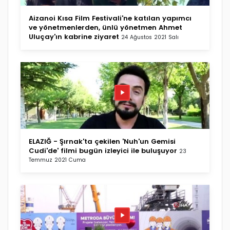
Aizanoi Kısa Film Festivali'ne katılan yapımcı
ve yönetmenlerden, ünlü yönetmen Ahmet
Uluçay'ın kabrine ziyaret
24 Ağustos 2021 Salı
ELAZIĞ - Şırnak'ta çekilen 'Nuh'un Gemisi
Cudi'de' filmi bugün izleyici ile buluşuyor
23
Temmuz 2021 Cuma