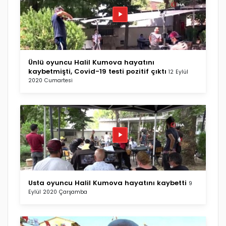
Ünlü oyuncu Halil Kumova hayatını
kaybetmişti, Covid-19 testi pozitif çıktı
12 Eylül
2020 Cumartesi
Usta oyuncu Halil Kumova hayatını kaybetti
9
Eylül 2020 Çarşamba