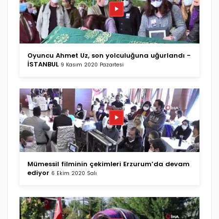
Oyuncu Ahmet Uz, son yolculuğuna uğurlandı -
İSTANBUL
9 Kasım 2020 Pazartesi
Mümessil filminin çekimleri Erzurum’da devam
ediyor
6 Ekim 2020 Salı