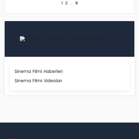
1
2
...
8
Sinema Filmi Haberleri
Sinema Filmi Videoları