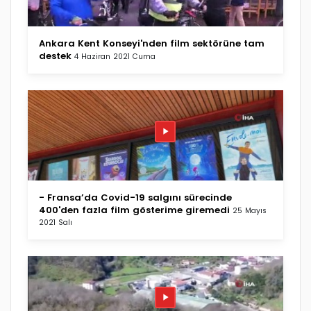
Ankara Kent Konseyi'nden film sektörüne tam
destek
4 Haziran 2021 Cuma
- Fransa’da Covid-19 salgını sürecinde
400'den fazla film gösterime giremedi
25 Mayıs
2021 Salı