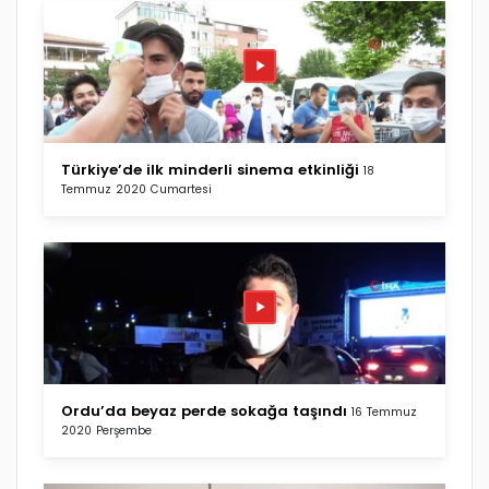
Türkiye’de ilk minderli sinema etkinliği
18
Temmuz 2020 Cumartesi
Ordu’da beyaz perde sokağa taşındı
16 Temmuz
2020 Perşembe