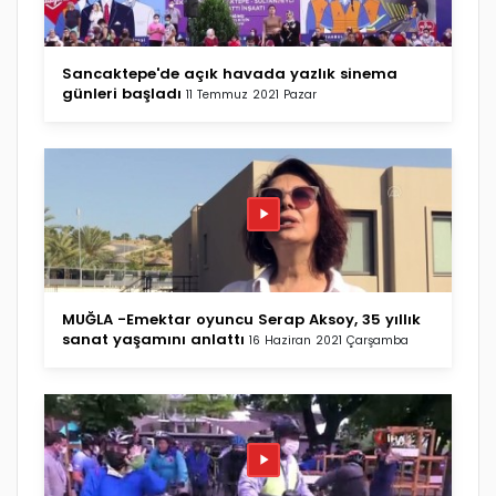
Sancaktepe'de açık havada yazlık sinema
günleri başladı
11 Temmuz 2021 Pazar
MUĞLA -Emektar oyuncu Serap Aksoy, 35 yıllık
sanat yaşamını anlattı
16 Haziran 2021 Çarşamba