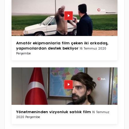
Amatör ekipmanlarla film çeken iki arkadaş,
yapımcılardan destek bekliyor
16 Temmuz 2020
Perşembe
Yönetmeninden vizyonluk satılık film
16 Temmuz
2020 Perşembe