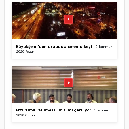
Büyükşehir'den arabada sinema keyfi
12 Temmuz
2020 Pazar
Erzurumlu ‘Mümessil’in filmi çekiliyor
10 Temmuz
2020 Cuma