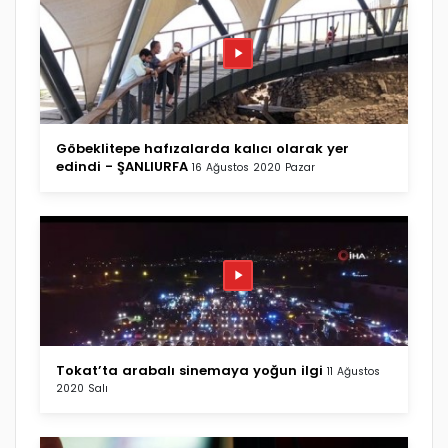
Göbeklitepe hafızalarda kalıcı olarak yer
edindi - ŞANLIURFA
16 Ağustos 2020 Pazar
Tokat’ta arabalı sinemaya yoğun ilgi
11 Ağustos
2020 Salı