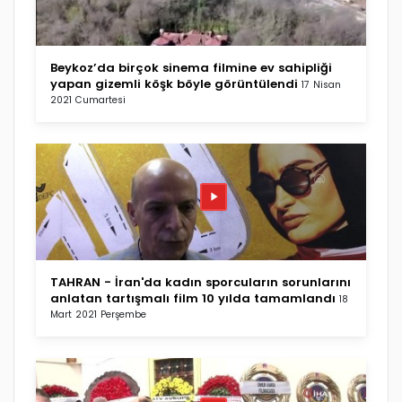
Beykoz’da birçok sinema filmine ev sahipliği
yapan gizemli köşk böyle görüntülendi
17 Nisan
2021 Cumartesi
TAHRAN - İran'da kadın sporcuların sorunlarını
anlatan tartışmalı film 10 yılda tamamlandı
18
Mart 2021 Perşembe