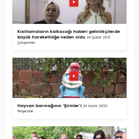
Kısıtlamaların kalkacağı haberi gelinlikçilerde
büyük hareketliliğe neden oldu
24 Şubat 2021
Çarşamba
Hayvan barınağının ‘Şirinler’i
24 Aralık 2020
Perşembe