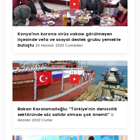
Konya'nın korona virüs vakası görülmeyen
ilçesinde vefa ve sosyal destek grubu yemekte
buluştu
20 Haziran 2020 Cumartesi
Bakan Karaismailoğlu: “Türkiye’nin denizcilik
sektöründe söz sahibi olması çok önemli”
12
Haziran 2020 Cuma