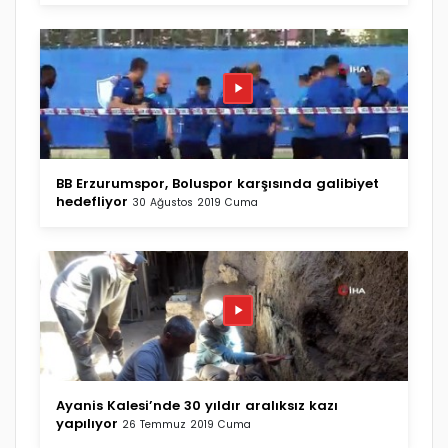
BB Erzurumspor, Boluspor karşısında galibiyet
hedefliyor
30 Ağustos 2019 Cuma
Ayanis Kalesi’nde 30 yıldır aralıksız kazı
yapılıyor
26 Temmuz 2019 Cuma