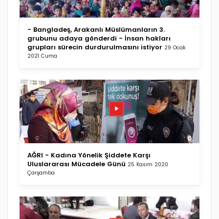
- Bangladeş, Arakanlı Müslümanların 3.
grubunu adaya gönderdi - İnsan hakları
grupları sürecin durdurulmasını istiyor
29 Ocak
2021 Cuma
AĞRI - Kadına Yönelik Şiddete Karşı
Uluslararası Mücadele Günü
25 Kasım 2020
Çarşamba