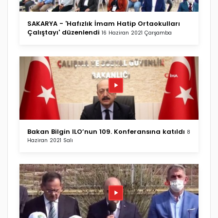
SAKARYA - 'Hafızlık İmam Hatip Ortaokulları
Çalıştayı' düzenlendi
16 Haziran 2021 Çarşamba
Bakan Bilgin ILO’nun 109. Konferansına katıldı
8
Haziran 2021 Salı