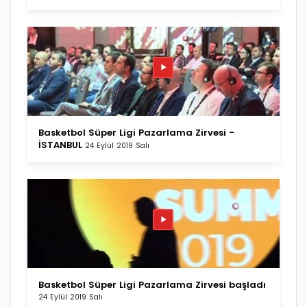
Basketbol Süper Ligi Pazarlama Zirvesi -
İSTANBUL
24 Eylül 2019 Salı
Basketbol Süper Ligi Pazarlama Zirvesi başladı
24 Eylül 2019 Salı