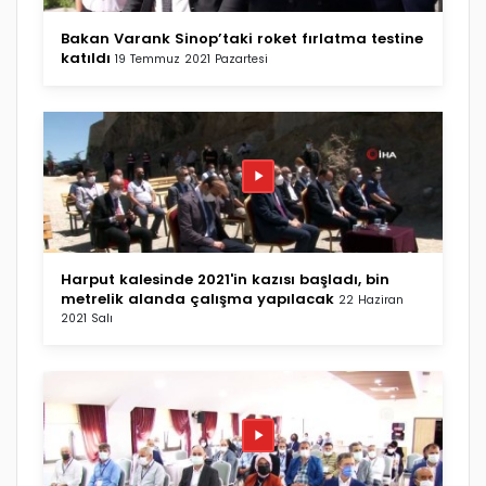
Bakan Varank Sinop’taki roket fırlatma testine
katıldı
19 Temmuz 2021 Pazartesi
Harput kalesinde 2021'in kazısı başladı, bin
metrelik alanda çalışma yapılacak
22 Haziran
2021 Salı