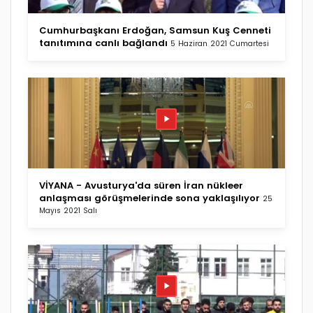
Cumhurbaşkanı Erdoğan, Samsun Kuş Cenneti
tanıtımına canlı bağlandı
5 Haziran 2021 Cumartesi
VİYANA - Avusturya'da süren İran nükleer
anlaşması görüşmelerinde sona yaklaşılıyor
25
Mayıs 2021 Salı