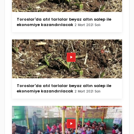
Toroslar'da atıl tarlalar beyaz altın salep ile
ekonomiye kazandırılacak
2 Mart 2021 Salı
Toroslar'da atıl tarlalar beyaz altın salep ile
ekonomiye kazandırılacak
2 Mart 2021 Salı