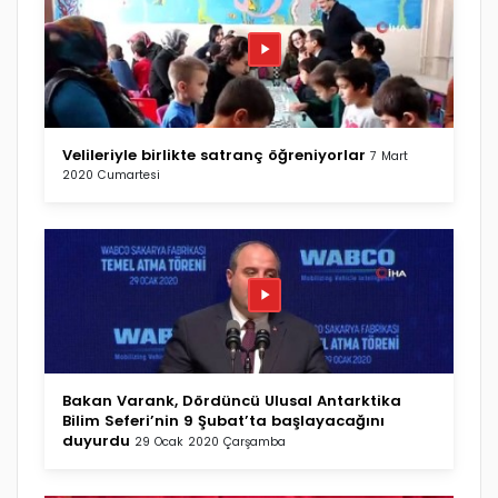
Velileriyle birlikte satranç öğreniyorlar
7 Mart
2020 Cumartesi
Bakan Varank, Dördüncü Ulusal Antarktika
Bilim Seferi’nin 9 Şubat’ta başlayacağını
duyurdu
29 Ocak 2020 Çarşamba