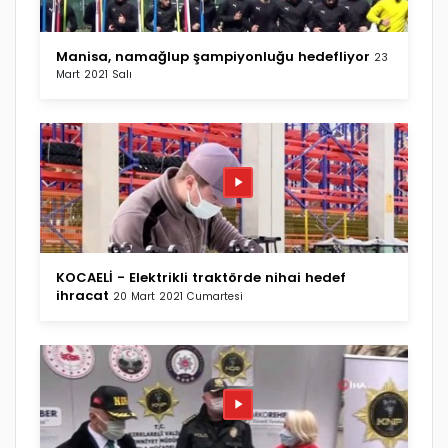
Manisa, namağlup şampiyonluğu hedefliyor
23
Mart 2021 Salı
KOCAELİ - Elektrikli traktörde nihai hedef
ihracat
20 Mart 2021 Cumartesi