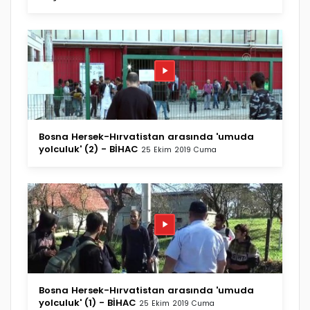
Bosna Hersek-Hırvatistan arasında 'umuda
yolculuk' (2) - BİHAC
25 Ekim 2019 Cuma
Bosna Hersek-Hırvatistan arasında 'umuda
yolculuk' (1) - BİHAC
25 Ekim 2019 Cuma