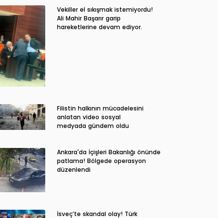
Vekiller el sıkışmak istemiyordu!
Ali Mahir Başarır garip
hareketlerine devam ediyor.
Filistin halkının mücadelesini
anlatan video sosyal
medyada gündem oldu
Ankara'da İçişleri Bakanlığı önünde
patlama! Bölgede operasyon
düzenlendi
İsveç’te skandal olay! Türk