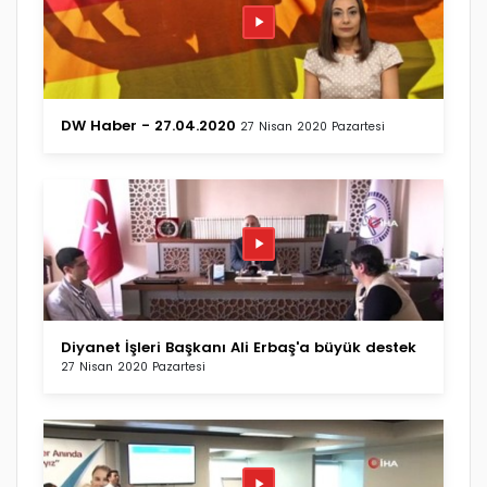
DW Haber - 27.04.2020
27 Nisan 2020 Pazartesi
Diyanet İşleri Başkanı Ali Erbaş'a büyük destek
27 Nisan 2020 Pazartesi