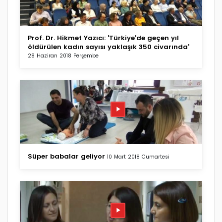
Prof. Dr. Hikmet Yazıcı: 'Türkiye'de geçen yıl
öldürülen kadın sayısı yaklaşık 350 civarında'
28 Haziran 2018 Perşembe
Süper babalar geliyor
10 Mart 2018 Cumartesi