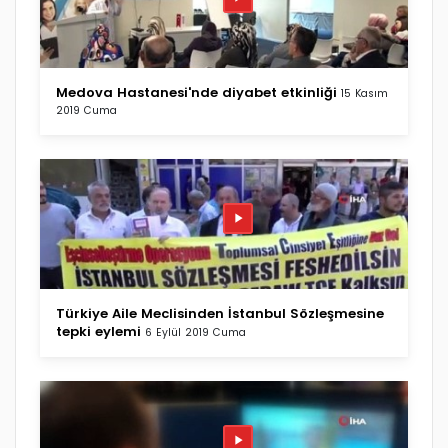
Medova Hastanesi'nde diyabet etkinliği
15 Kasım
2019 Cuma
Türkiye Aile Meclisinden İstanbul Sözleşmesine
tepki eylemi
6 Eylül 2019 Cuma