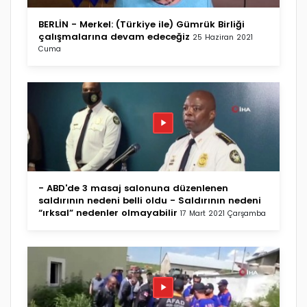
BERLİN - Merkel: (Türkiye ile) Gümrük Birliği
çalışmalarına devam edeceğiz
25 Haziran 2021
Cuma
- ABD'de 3 masaj salonuna düzenlenen
saldırının nedeni belli oldu - Saldırının nedeni
“ırksal” nedenler olmayabilir
17 Mart 2021 Çarşamba