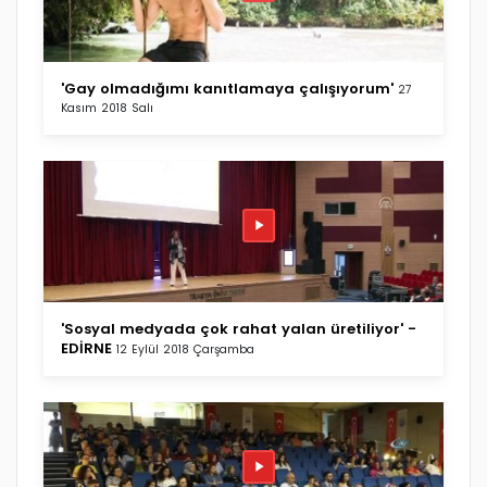
'Gay olmadığımı kanıtlamaya çalışıyorum'
27
Kasım 2018 Salı
'Sosyal medyada çok rahat yalan üretiliyor' -
EDİRNE
12 Eylül 2018 Çarşamba