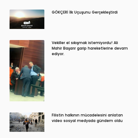
GÖKÇERİ İlk Uçuşunu Gerçekleştirdi
Vekiller el sıkışmak istemiyordu! Ali
Mahir Başarır garip hareketlerine devam
ediyor.
Filistin halkının mücadelesini anlatan
video sosyal medyada gündem oldu