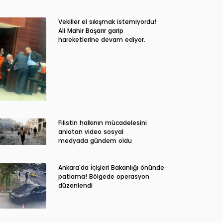
Vekiller el sıkışmak istemiyordu!
Ali Mahir Başarır garip
hareketlerine devam ediyor.
Filistin halkının mücadelesini
anlatan video sosyal
medyada gündem oldu
Ankara'da İçişleri Bakanlığı önünde
patlama! Bölgede operasyon
düzenlendi